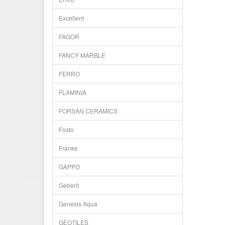
Excellent
FAGOR
FANCY MARBLE
FERRO
FLAMINIA
FORSAN CERAMICS
Fosto
Franke
GAPPO
Geberit
Genesis Aqua
GEOTILES