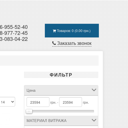
6-955-52-40
Товаров: 0 (0.00 грн.)
8-977-72-45
3-083-04-22
Заказать звонок
ФИЛЬТР
Цена
грн. -
грн.
МАТЕРИАЛ ВИТРАЖА