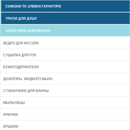
СИФОНИ ТА ЗЛИВНІ ГАРНІТУРИ
ТРАПИ ДЛЯ ДУШУ
АКСЕСУАРИ ДЛЯ ВАННОЇ
ВЕДРО ДЛЯ МУСОРА
СУШИЛКА ДЛЯ РУК
БУМАГОДЕРЖАТЕЛИ
ДОЗАТОРЫ ЖИДКОГО МЫЛА
СТАКАНЧИКИ ДЛЯ ВАННЫ
МЫЛЬНИЦЫ
КРЮЧКИ
ЕРШИКИ