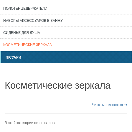
ПОЛОТЕНЦЕДЕРЖАТЕЛИ
НАБОРЫ АКСЕССУАРОВ В ВАННУ
СИДЕНЬЕ ДЛЯ ДУША
КОСМЕТИЧЕСКИЕ ЗЕРКАЛА
ПІСУАРИ
Косметические зеркала
Читать полностью
В этой категории нет товаров.