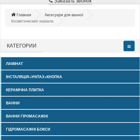
Заказать звонок
Главная
Аксесуари для ванної
Косметические зеркала
КАТЕГОРИИ
ЛАМІНАТ
ІНСТАЛЯЦІЯ+УНІТАЗ+КНОПКА
КЕРАМІЧНА ПЛИТКА
ВАННИ
ВАННИ ГІРОМАСАЖНІ
ГІДРОМАСАЖНІ БОКСИ