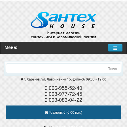
Интернет магазин
сантехники и керамической плитки
Меню
Поиск
г. Харьков, ул. Лавриненко 15,
пн-cб 09:00 - 19:00
066-955-52-40
098-977-72-45
093-083-04-22
Товаров: 0 (0.00 грн.)