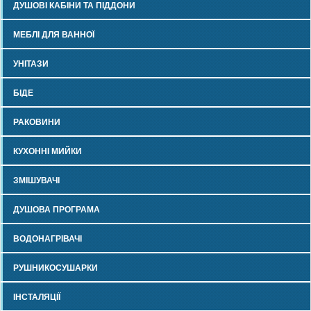
ДУШОВІ КАБІНИ ТА ПІДДОНИ
МЕБЛІ ДЛЯ ВАННОЇ
УНІТАЗИ
БІДЕ
РАКОВИНИ
КУХОННІ МИЙКИ
ЗМІШУВАЧІ
ДУШОВА ПРОГРАМА
ВОДОНАГРІВАЧІ
РУШНИКОСУШАРКИ
ІНСТАЛЯЦІЇ