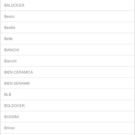
BALDOCER
Besco
Bestile
Bette
BIANCHI
Bianchi
BIEN CERAMICA
BIEN SERAMIK
BLB
BOLDOCER
BOSSINI
Brinex