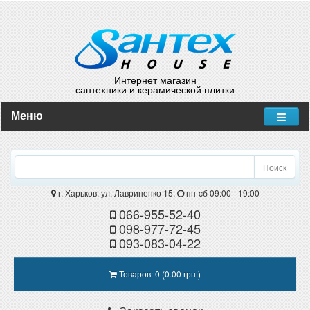
Интернет магазин
сантехники и керамической плитки
Меню
Поиск
г. Харьков, ул. Лавриненко 15,
пн-cб 09:00 - 19:00
066-955-52-40
098-977-72-45
093-083-04-22
Товаров: 0 (0.00 грн.)