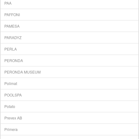
PAA
PAFFONI
PAMESA
PARADYZ
PERLA
PERONDA
PERONDA MUSEUM
Polimat
POOLSPA
Potato
Prevex AB
Primera