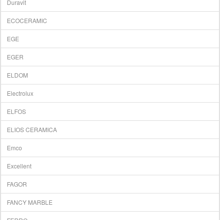
Duravit
ECOCERAMIC
EGE
EGER
ELDOM
Electrolux
ELFOS
ELIOS CERAMICA
Emco
Excellent
FAGOR
FANCY MARBLE