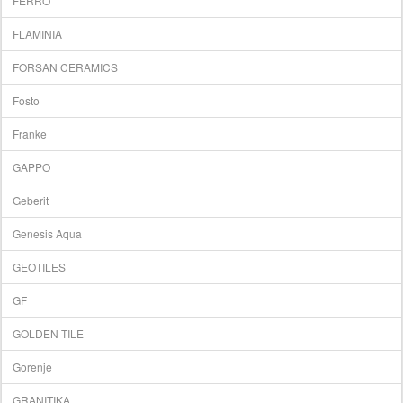
FERRO
FLAMINIA
FORSAN CERAMICS
Fosto
Franke
GAPPO
Geberit
Genesis Aqua
GEOTILES
GF
GOLDEN TILE
Gorenje
GRANITIKA