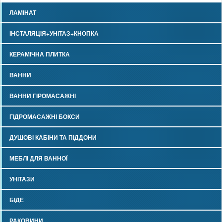
ЛАМІНАТ
ІНСТАЛЯЦІЯ+УНІТАЗ+КНОПКА
КЕРАМІЧНА ПЛИТКА
ВАННИ
ВАННИ ГІРОМАСАЖНІ
ГІДРОМАСАЖНІ БОКСИ
ДУШОВІ КАБІНИ ТА ПІДДОНИ
МЕБЛІ ДЛЯ ВАННОЇ
УНІТАЗИ
БІДЕ
РАКОВИНИ