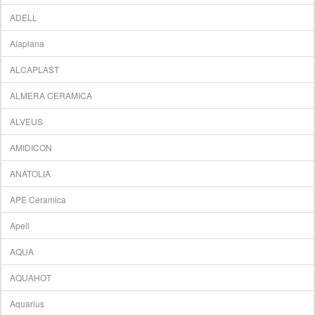
ADELL
Alaplana
ALCAPLAST
ALMERA CERAMICA
ALVEUS
AMIDICON
ANATOLIA
APE Ceramica
Apell
AQUA
AQUAHOT
Aquarius