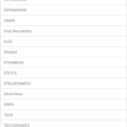
SERAMIKSAN
SIMAS
Snail Manufactory
Solid
Stargres
STEINBERG
STEVOL
STM CERAMICS
StudioGlass
SWAN
TECE
TEO CERAMICS