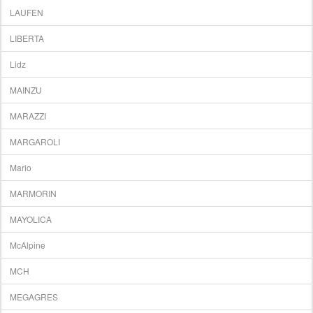
LAUFEN
LIBERTA
Lidz
MAINZU
MARAZZI
MARGAROLI
Mario
MARMORIN
MAYOLICA
McAlpine
MCH
MEGAGRES