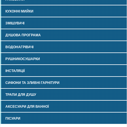
КУХОННІ МИЙКИ
ЗМІШУВАЧІ
ДУШОВА ПРОГРАМА
ВОДОНАГРІВАЧІ
РУШНИКОСУШАРКИ
ІНСТАЛЯЦІЇ
СИФОНИ ТА ЗЛИВНІ ГАРНІТУРИ
ТРАПИ ДЛЯ ДУШУ
АКСЕСУАРИ ДЛЯ ВАННОЇ
ПІСУАРИ