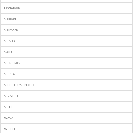
Undefasa
Vaillant
Varmora
VENTA
Veria
VERONIS
VIEGA
VILLEROY&BOCH
VIVACER
VOLLE
Wave
WELLE