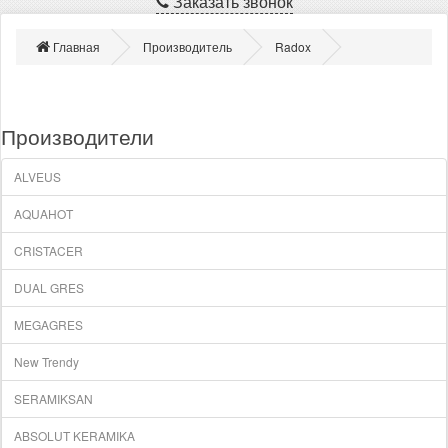
Заказать звонок
Главная
Производитель
Radox
Производители
ALVEUS
AQUAHOT
CRISTACER
DUAL GRES
MEGAGRES
New Trendy
SERAMIKSAN
ABSOLUT KERAMIKA