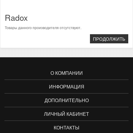
Radox
Товары данного производителя отсутствуют.
ПРОДОЛЖИТЬ
О КОМПАНИИ
ИНФОРМАЦИЯ
ДОПОЛНИТЕЛЬНО
ЛИЧНЫЙ КАБИНЕТ
КОНТАКТЫ