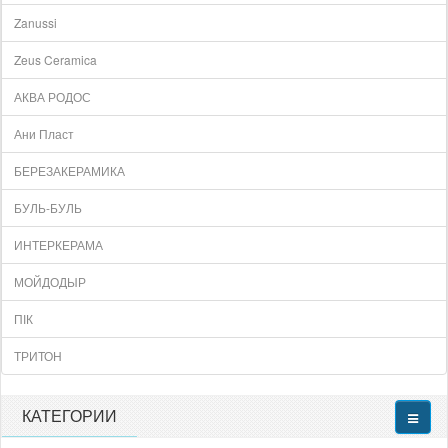
Zanussi
Zeus Ceramica
АКВА РОДОС
Ани Пласт
БЕРЕЗАКЕРАМИКА
БУЛЬ-БУЛЬ
ИНТЕРКЕРАМА
МОЙДОДЫР
ПІК
ТРИТОН
КАТЕГОРИИ