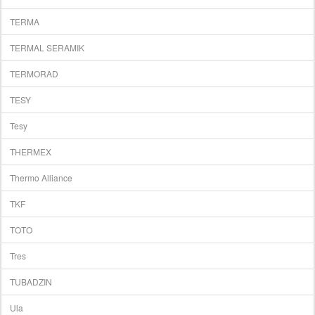
TERMA
TERMAL SERAMIK
TERMORAD
TESY
Tesy
THERMEX
Thermo Alliance
TKF
TOTO
Tres
TUBADZIN
Ula