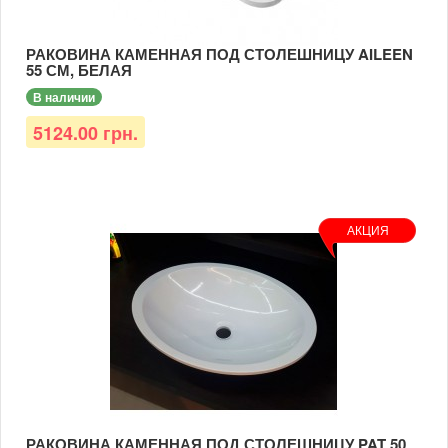
РАКОВИНА КАМЕННАЯ ПОД СТОЛЕШНИЦУ AILEEN
55 СМ, БЕЛАЯ
В наличии
5124.00 грн.
АКЦИЯ
РАКОВИНА КАМЕННАЯ ПОД СТОЛЕШНИЦУ PAT 50