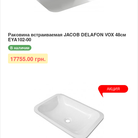
Раковина встраиваемая JACOB DELAFON VOX 48см
EYA102-00
В наличии
17755.00 грн.
АКЦИЯ