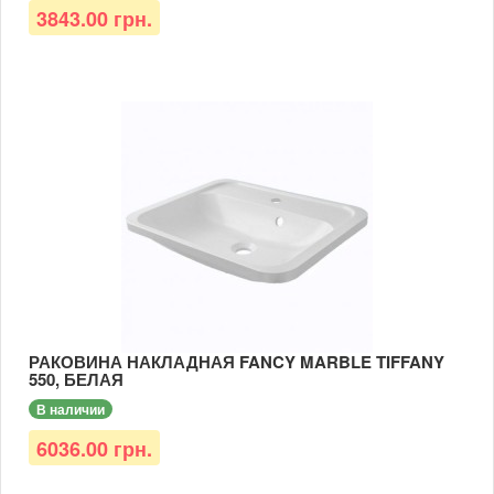
3843.00 грн.
РАКОВИНА НАКЛАДНАЯ FANCY MARBLE TIFFANY
550, БЕЛАЯ
В наличии
6036.00 грн.