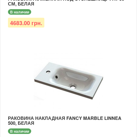
СМ, БЕЛАЯ
В наличии
4683.00 грн.
РАКОВИНА НАКЛАДНАЯ FANCY MARBLE LINNEA
500, БЕЛАЯ
В наличии