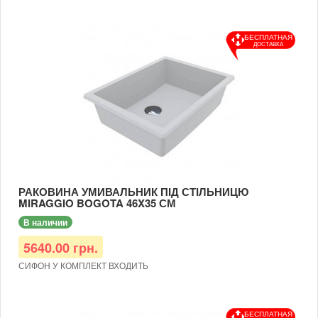
БЕСПЛАТНАЯ
ДОСТАВКА
РАКОВИНА УМИВАЛЬНИК ПІД СТІЛЬНИЦЮ
MIRAGGIO BOGOTA 46X35 СМ
В наличии
5640.00 грн.
СИФОН У КОМПЛЕКТ ВХОДИТЬ
БЕСПЛАТНАЯ