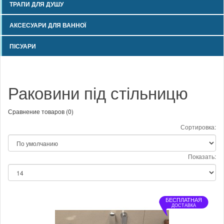
ТРАПИ ДЛЯ ДУШУ
АКСЕСУАРИ ДЛЯ ВАННОЇ
ПІСУАРИ
Раковини під стільницю
Сравнение товаров (0)
Сортировка:
Показать:
БЕСПЛАТНАЯ
ДОСТАВКА