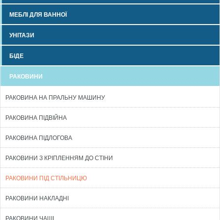
МЕБЛІ ДЛЯ ВАННОЇ
УНІТАЗИ
БІДЕ
РАКОВИНИ
РАКОВИНА НА ПРАЛЬНУ МАШИНУ
РАКОВИНА ПІДВІЙНА
РАКОВИНА ПІДЛОГОВА
РАКОВИНИ З КРІПЛЕННЯМ ДО СТІНИ
РАКОВИНИ ПІД СТІЛЬНИЦЮ
РАКОВИНИ НАКЛАДНІ
РАКОВИНИ ЧАШІ