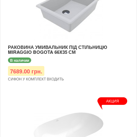
РАКОВИНА УМИВАЛЬНИК ПІД СТІЛЬНИЦЮ
MIRAGGIO BOGOTA 66X35 СМ
В наличии
7689.00 грн.
СИФОН У КОМПЛЕКТ ВХОДИТЬ
АКЦИЯ