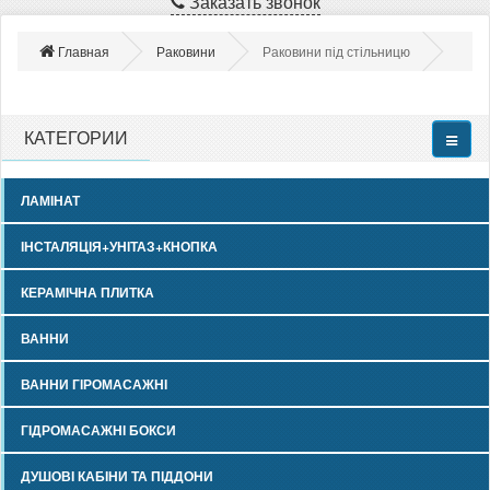
Заказать звонок
Главная
Раковини
Раковини під стільницю
КАТЕГОРИИ
ЛАМІНАТ
ІНСТАЛЯЦІЯ+УНІТАЗ+КНОПКА
КЕРАМІЧНА ПЛИТКА
ВАННИ
ВАННИ ГІРОМАСАЖНІ
ГІДРОМАСАЖНІ БОКСИ
ДУШОВІ КАБІНИ ТА ПІДДОНИ