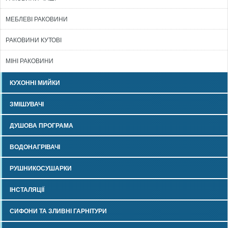
МЕБЛЕВІ РАКОВИНИ
РАКОВИНИ КУТОВІ
МІНІ РАКОВИНИ
КУХОННІ МИЙКИ
ЗМІШУВАЧІ
ДУШОВА ПРОГРАМА
ВОДОНАГРІВАЧІ
РУШНИКОСУШАРКИ
ІНСТАЛЯЦІЇ
СИФОНИ ТА ЗЛИВНІ ГАРНІТУРИ