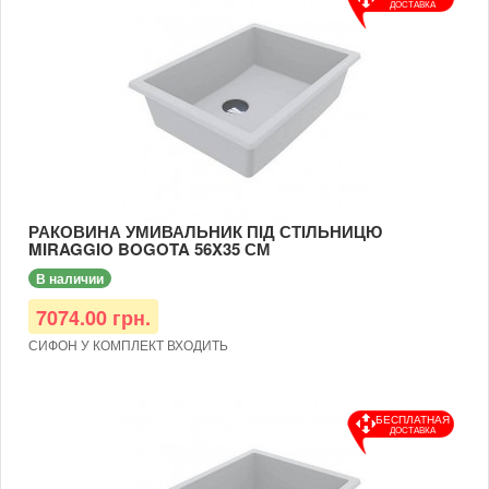
ДОСТАВКА
РАКОВИНА УМИВАЛЬНИК ПІД СТІЛЬНИЦЮ
MIRAGGIO BOGOTA 56X35 СМ
В наличии
7074.00 грн.
СИФОН У КОМПЛЕКТ ВХОДИТЬ
БЕСПЛАТНАЯ
ДОСТАВКА