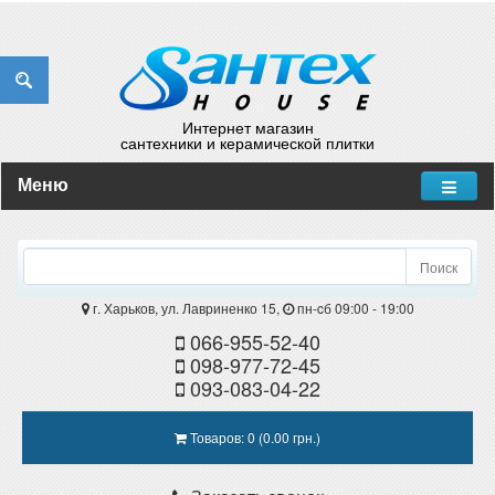
Интернет магазин
сантехники и керамической плитки
Меню
Поиск
г. Харьков, ул. Лавриненко 15,
пн-cб 09:00 - 19:00
066-955-52-40
098-977-72-45
093-083-04-22
Товаров: 0 (0.00 грн.)