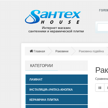
ГОЛО
Интернет магазин
сантехники и керамической плитки
Главная
Раковини
Раковина підвійна
КАТЕГОРИИ
Рак
Сравнени
ЛАМІНАТ
ІНСТАЛЯЦІЯ+УНІТАЗ+КНОПКА
КЕРАМІЧНА ПЛИТКА