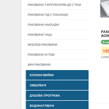
РАКОВИНИ З КРІПЛЕННЯМ ДО СТІНИ
РАКОВИНИ ПІД СТІЛЬНИЦЮ
РАКОВИНИ НАКЛАДНІ
РАК
РАКОВИНИ ЧАШІ
AGN
В н
МЕБЛЕВІ РАКОВИНИ
18
РАКОВИНИ КУТОВІ
СИФО
МІНІ РАКОВИНИ
КУХОННІ МИЙКИ
ЗМІШУВАЧІ
ДУШОВА ПРОГРАМА
ВОДОНАГРІВАЧІ