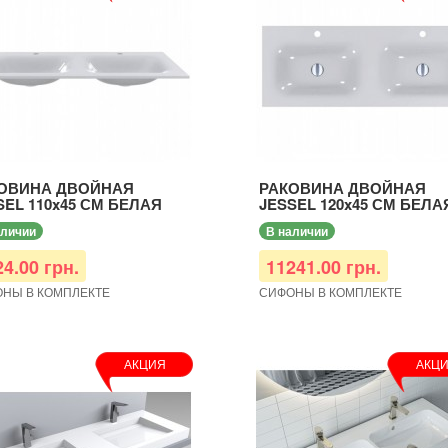
ОВИНА ДВОЙНАЯ
РАКОВИНА ДВОЙНАЯ
SEL 110x45 СМ БЕЛАЯ
JESSEL 120x45 СМ БЕЛА
аличии
В наличии
24.00 грн.
11241.00 грн.
НЫ В КОМПЛЕКТЕ
СИФОНЫ В КОМПЛЕКТЕ
АКЦИЯ
АКЦ