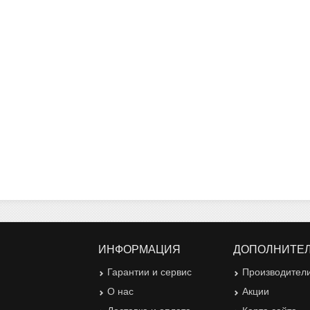
ИНФОРМАЦИЯ
ДОПОЛНИТЕ
Гарантии и сервис
Производител
О нас
Акции