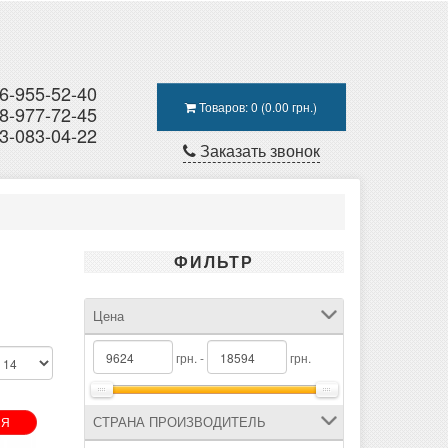
6-955-52-40
Товаров: 0 (0.00 грн.)
8-977-72-45
3-083-04-22
Заказать звонок
ФИЛЬТР
Цена
грн. -
грн.
СТРАНА ПРОИЗВОДИТЕЛЬ
ИЯ