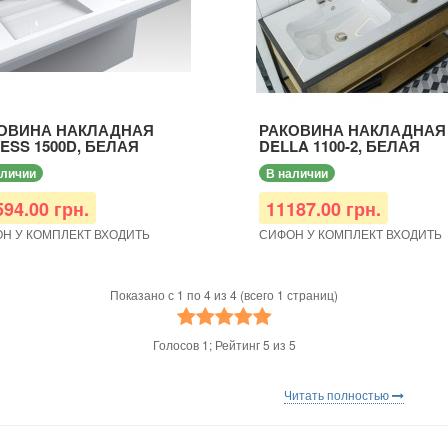
ОВИНА НАКЛАДНАЯ
РАКОВИНА НАКЛАДНАЯ
ESS 1500D, БЕЛАЯ
DELLA 1100-2, БЕЛАЯ
аличии
В наличии
594.00 грн.
11187.00 грн.
Н У КОМПЛЕКТ ВХОДИТЬ
СИФОН У КОМПЛЕКТ ВХОДИТЬ
Показано с 1 по 4 из 4 (всего 1 страниц)
Голосов
1
; Рейтинг
5
из
5
Читать полностью