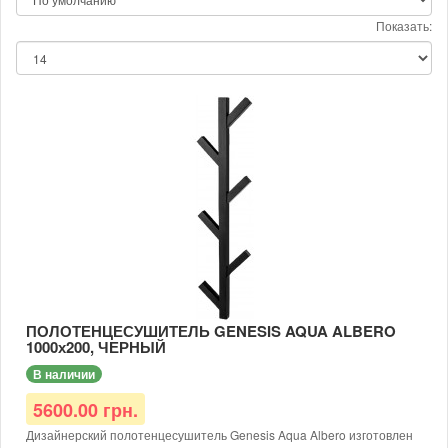
Показать:
ПОЛОТЕНЦЕСУШИТЕЛЬ GENESIS AQUA ALBERO
1000х200, ЧЕРНЫЙ
В наличии
5600.00 грн.
Дизайнерский полотенцесушитель Genesis Aqua Albero изготовлен