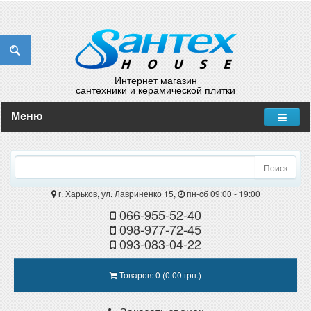
Интернет магазин
сантехники и керамической плитки
Меню
Поиск
г. Харьков, ул. Лавриненко 15,
пн-cб 09:00 - 19:00
066-955-52-40
098-977-72-45
093-083-04-22
Товаров: 0 (0.00 грн.)