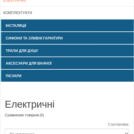
ЕЛЕКТРИЧНІ
КОМПЛЕКТУЮЧІ
ІНСТАЛЯЦІЇ
СИФОНИ ТА ЗЛИВНІ ГАРНІТУРИ
ТРАПИ ДЛЯ ДУШУ
АКСЕСУАРИ ДЛЯ ВАННОЇ
ПІСУАРИ
Електричні
Сравнение товаров (0)
Сортировка: