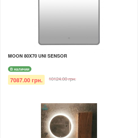
MOON 80X70 UNI SENSOR
В наличии
10124.00 грн.
7087.00 грн.