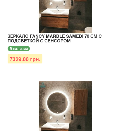
ЗЕРКАЛО FANCY MARBLE SAMEDI 70 СМ C
ПОДСВЕТКОЙ С СЕНСОРОМ
В наличии
7329.00 грн.