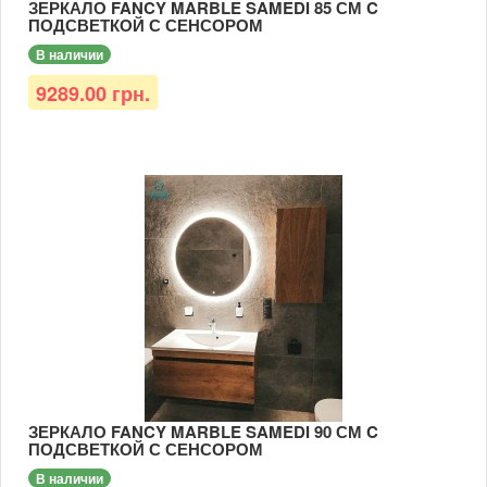
ЗЕРКАЛО FANCY MARBLE SAMEDI 85 СМ C
ПОДСВЕТКОЙ С СЕНСОРОМ
В наличии
9289.00 грн.
ЗЕРКАЛО FANCY MARBLE SAMEDI 90 СМ C
ПОДСВЕТКОЙ С СЕНСОРОМ
В наличии