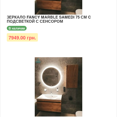
ЗЕРКАЛО FANCY MARBLE SAMEDI 75 СМ C
ПОДСВЕТКОЙ С СЕНСОРОМ
В наличии
7949.00 грн.