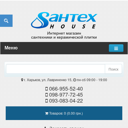
Интернет магазин
сантехники и керамической плитки
Меню
Поиск
г. Харьков, ул. Лавриненко 15,
пн-cб 09:00 - 19:00
066-955-52-40
098-977-72-45
093-083-04-22
Товаров: 0 (0.00 грн.)