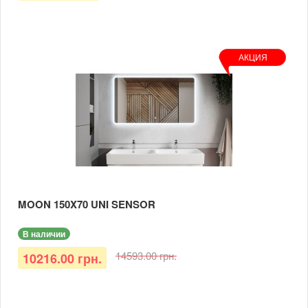
АКЦИЯ
MOON 150X70 UNI SENSOR
В наличии
14593.00 грн.
10216.00 грн.