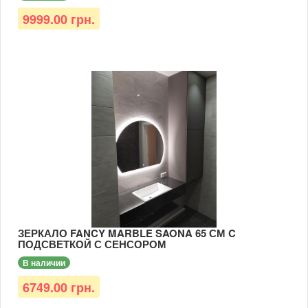
9999.00 грн.
ЗЕРКАЛО FANCY MARBLE SAONA 65 СМ C
ПОДСВЕТКОЙ С СЕНСОРОМ
В наличии
6749.00 грн.