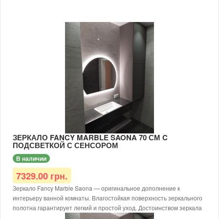
ЗЕРКАЛО FANCY MARBLE SAONA 70 СМ C
ПОДСВЕТКОЙ С СЕНСОРОМ
В наличии
7329.00 грн.
Зеркало Fancy Marble Saona — оригинальное дополнение к
интерьеру ванной комнаты. Влагостойкая поверхность зеркального
полотна гарантирует легкий и простой уход. Достоинством зеркала
Saona является низкое электропотребление подсветки и