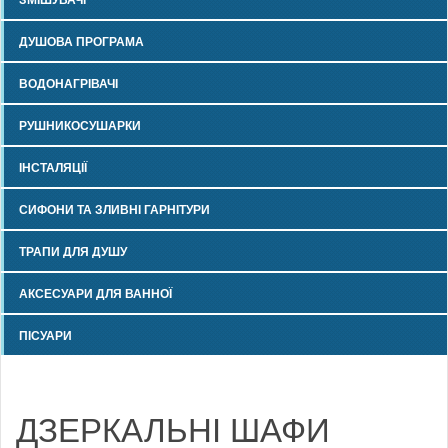
ДУШОВА ПРОГРАМА
ВОДОНАГРІВАЧІ
РУШНИКОСУШАРКИ
ІНСТАЛЯЦІЇ
СИФОНИ ТА ЗЛИВНІ ГАРНІТУРИ
ТРАПИ ДЛЯ ДУШУ
АКСЕСУАРИ ДЛЯ ВАННОЇ
ПІСУАРИ
ДЗЕРКАЛЬНІ ШАФИ