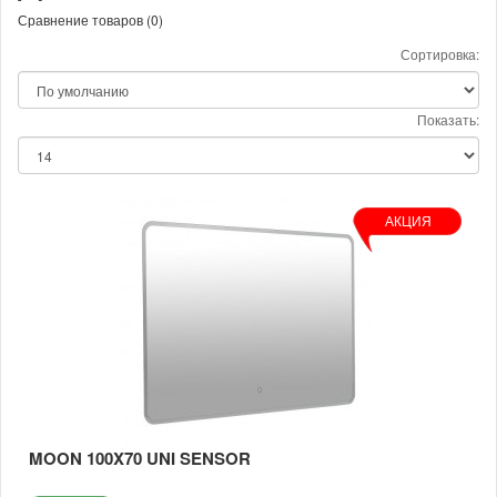
Сравнение товаров (0)
Сортировка:
Показать:
АКЦИЯ
MOON 100X70 UNI SENSOR