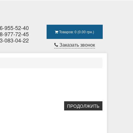
6-955-52-40
Товаров: 0 (0.00 грн.)
8-977-72-45
3-083-04-22
Заказать звонок
ПРОДОЛЖИТЬ