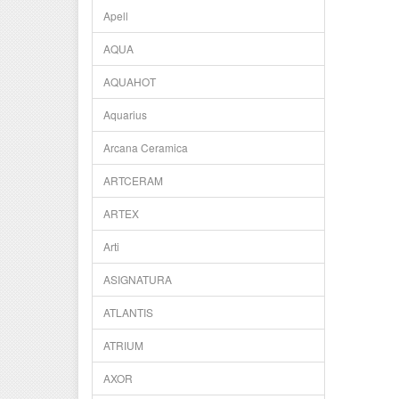
Apell
AQUA
AQUAHOT
Aquarius
Arcana Ceramica
ARTCERAM
ARTEX
Arti
ASIGNATURA
ATLANTIS
ATRIUM
AXOR