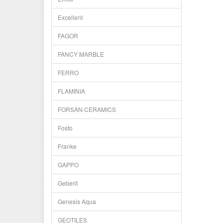
Excellent
FAGOR
FANCY MARBLE
FERRO
FLAMINIA
FORSAN CERAMICS
Fosto
Franke
GAPPO
Geberit
Genesis Aqua
GEOTILES