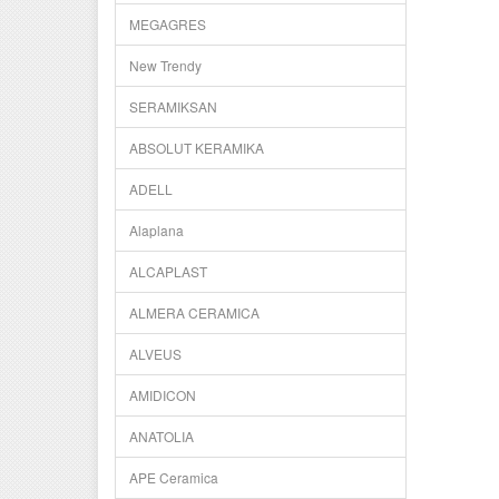
MEGAGRES
New Trendy
SERAMIKSAN
ABSOLUT KERAMIKA
ADELL
Alaplana
ALCAPLAST
ALMERA CERAMICA
ALVEUS
AMIDICON
ANATOLIA
APE Ceramica