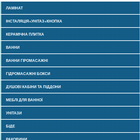
ЛАМІНАТ
ІНСТАЛЯЦІЯ+УНІТАЗ+КНОПКА
КЕРАМІЧНА ПЛИТКА
ВАННИ
ВАННИ ГІРОМАСАЖНІ
ГІДРОМАСАЖНІ БОКСИ
ДУШОВІ КАБІНИ ТА ПІДДОНИ
МЕБЛІ ДЛЯ ВАННОЇ
УНІТАЗИ
БІДЕ
РАКОВИНИ