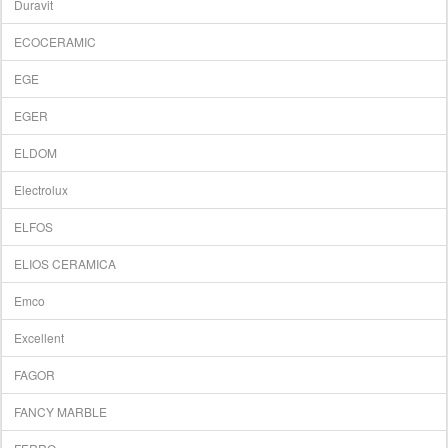
Duravit
ECOCERAMIC
EGE
EGER
ELDOM
Electrolux
ELFOS
ELIOS CERAMICA
Emco
Excellent
FAGOR
FANCY MARBLE