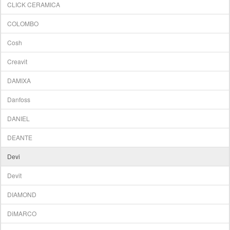
CLICK CERAMICA
COLOMBO
Cosh
Creavit
DAMIXA
Danfoss
DANIEL
DEANTE
Devi
Devit
DIAMOND
DiMARCO