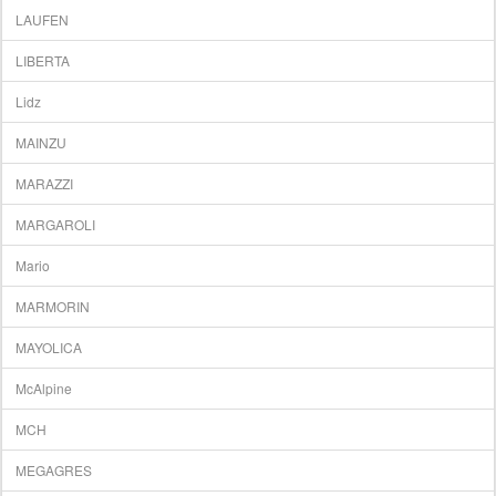
LAUFEN
LIBERTA
Lidz
MAINZU
MARAZZI
MARGAROLI
Mario
MARMORIN
MAYOLICA
McAlpine
MCH
MEGAGRES