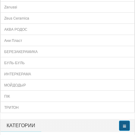
Zanussi
Zeus Ceramica
АКВА РОДОС
Ани Пласт
БЕРЕЗАКЕРАМИКА
БУЛЬ-БУЛЬ
ИНТЕРКЕРАМА
МОЙДОДЫР
ПІК
ТРИТОН
КАТЕГОРИИ