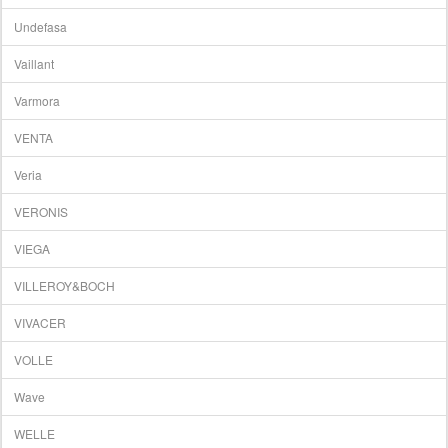
Undefasa
Vaillant
Varmora
VENTA
Veria
VERONIS
VIEGA
VILLEROY&BOCH
VIVACER
VOLLE
Wave
WELLE