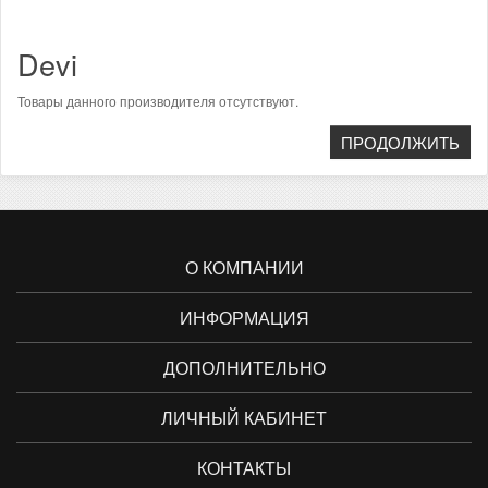
Devi
Товары данного производителя отсутствуют.
ПРОДОЛЖИТЬ
О КОМПАНИИ
ИНФОРМАЦИЯ
ДОПОЛНИТЕЛЬНО
ЛИЧНЫЙ КАБИНЕТ
КОНТАКТЫ