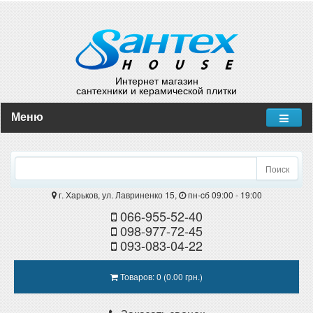
Интернет магазин
сантехники и керамической плитки
Меню
Поиск
г. Харьков, ул. Лавриненко 15,
пн-cб 09:00 - 19:00
066-955-52-40
098-977-72-45
093-083-04-22
Товаров: 0 (0.00 грн.)