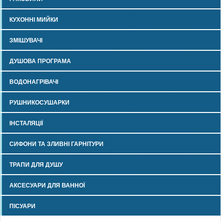
КУХОННІ МИЙКИ
ЗМІШУВАЧІ
ДУШОВА ПРОГРАМА
ВОДОНАГРІВАЧІ
РУШНИКОСУШАРКИ
ІНСТАЛЯЦІЇ
СИФОНИ ТА ЗЛИВНІ ГАРНІТУРИ
ТРАПИ ДЛЯ ДУШУ
АКСЕСУАРИ ДЛЯ ВАННОЇ
ПІСУАРИ