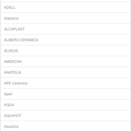
ADELL
Alaplana
ALCAPLAST
ALMERA CERAMICA
ALVEUS
AMIDICON
ANATOLIA
APE Ceramica
Apell
AQUA
AQUAHOT
Aquarius