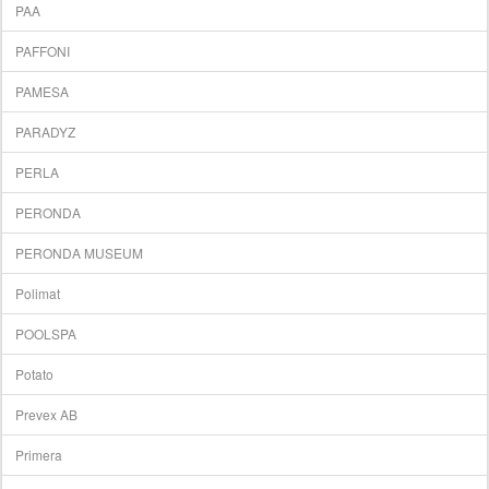
PAA
PAFFONI
PAMESA
PARADYZ
PERLA
PERONDA
PERONDA MUSEUM
Polimat
POOLSPA
Potato
Prevex AB
Primera