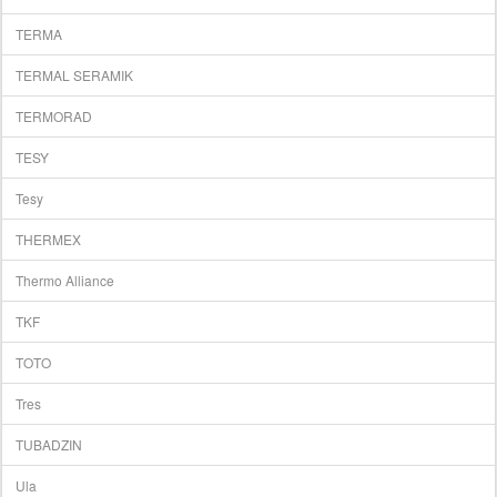
TERMA
TERMAL SERAMIK
TERMORAD
TESY
Tesy
THERMEX
Thermo Alliance
TKF
TOTO
Tres
TUBADZIN
Ula