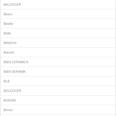
BALDOCER
Besco
Bestile
Bette
BIANCHI
Bianchi
BIEN CERAMICA
BIEN SERAMIK
BLB
BOLDOCER
BOSSINI
Brinex