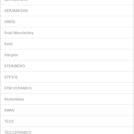
SERAMIKSAN
SIMAS
Snail Manufactory
Solid
Stargres
STEINBERG
STEVOL
STM CERAMICS
StudioGlass
SWAN
TECE
TEO CERAMICS