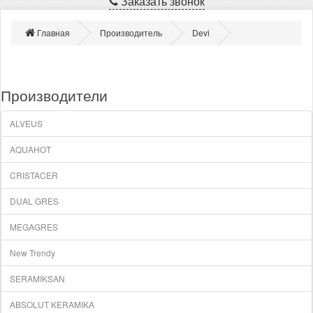
Заказать звонок
Главная
Производитель
Devi
Производители
ALVEUS
AQUAHOT
CRISTACER
DUAL GRES
MEGAGRES
New Trendy
SERAMIKSAN
ABSOLUT KERAMIKA