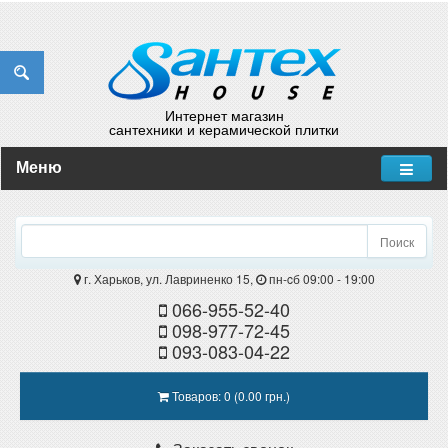
Интернет магазин
сантехники и керамической плитки
Меню
Поиск
г. Харьков, ул. Лавриненко 15,
пн-cб 09:00 - 19:00
066-955-52-40
098-977-72-45
093-083-04-22
Товаров: 0 (0.00 грн.)