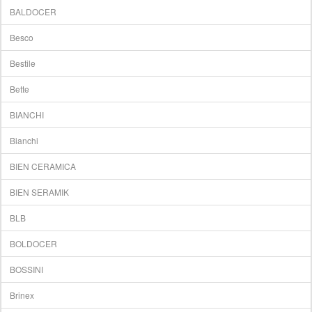
BALDOCER
Besco
Bestile
Bette
BIANCHI
Bianchi
BIEN CERAMICA
BIEN SERAMIK
BLB
BOLDOCER
BOSSINI
Brinex