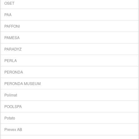
OSET
PAA
PAFFONI
PAMESA
PARADYZ
PERLA
PERONDA
PERONDA MUSEUM
Polimat
POOLSPA
Potato
Prevex AB