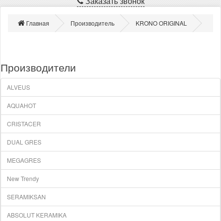
Заказать звонок
Главная
Производитель
KRONO ORIGINAL
Производители
ALVEUS
AQUAHOT
CRISTACER
DUAL GRES
MEGAGRES
New Trendy
SERAMIKSAN
ABSOLUT KERAMIKA