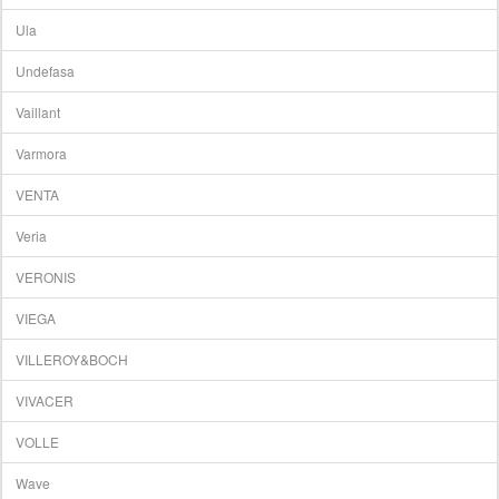
Ula
Undefasa
Vaillant
Varmora
VENTA
Veria
VERONIS
VIEGA
VILLEROY&BOCH
VIVACER
VOLLE
Wave