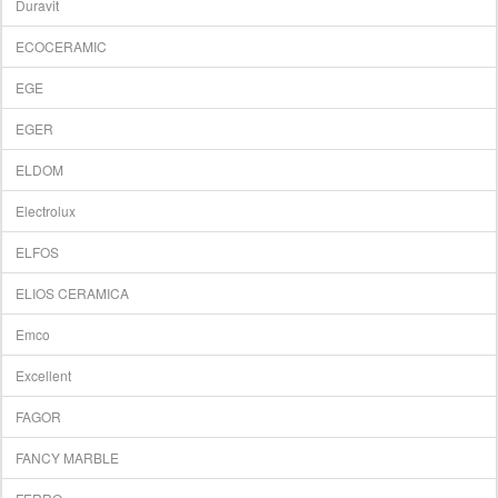
Duravit
ECOCERAMIC
EGE
EGER
ELDOM
Electrolux
ELFOS
ELIOS CERAMICA
Emco
Excellent
FAGOR
FANCY MARBLE