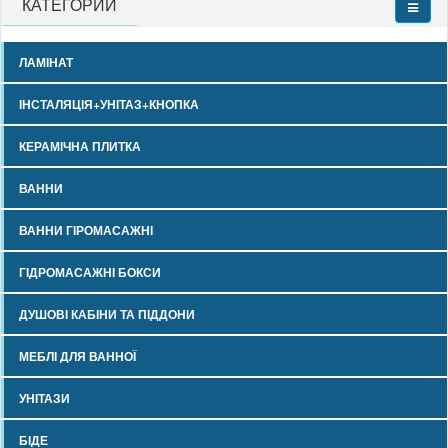
КАТЕГОРИИ
ЛАМІНАТ
ІНСТАЛЯЦІЯ+УНІТАЗ+КНОПКА
КЕРАМІЧНА ПЛИТКА
ВАННИ
ВАННИ ГІРОМАСАЖНІ
ГІДРОМАСАЖНІ БОКСИ
ДУШОВІ КАБІНИ ТА ПІДДОНИ
МЕБЛІ ДЛЯ ВАННОЇ
УНІТАЗИ
БІДЕ