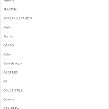
FERRO
FLAMINIA
FORSAN CERAMICS
Fosto
Franke
GAPPO
Geberit
Genesis Aqua
GEOTILES
GF
GOLDEN TILE
Gorenje
GRANITIKA