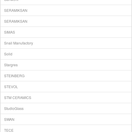
SERAMIKSAN
SERAMIKSAN
SIMAS
Snail Manufactory
Solid
Stargres
STEINBERG
STEVOL
STM CERAMICS
StudioGlass
SWAN
TECE