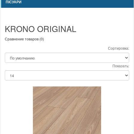
ПІСУАРИ
KRONO ORIGINAL
Сравнение товаров (0)
Сортировка:
Показать: