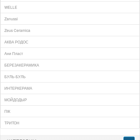
WELLE
Zanussi
Zeus Ceramica
АКВА РОДОС
Ани Пласт
БЕРЕЗАКЕРАМИКА
БУЛЬ-БУЛЬ
ИНТЕРКЕРАМА
МОЙДОДЫР
ПІК
ТРИТОН