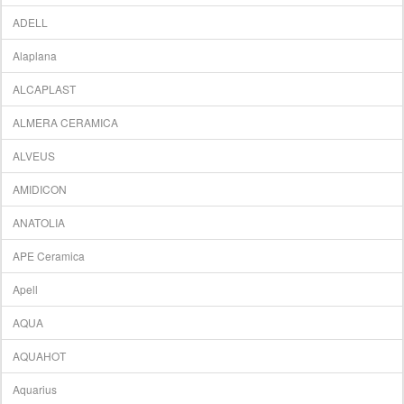
ADELL
Alaplana
ALCAPLAST
ALMERA CERAMICA
ALVEUS
AMIDICON
ANATOLIA
APE Ceramica
Apell
AQUA
AQUAHOT
Aquarius