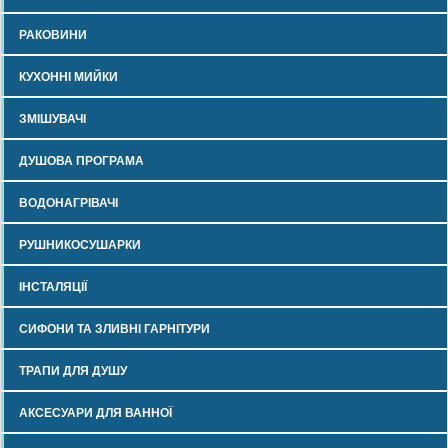
РАКОВИНИ
КУХОННІ МИЙКИ
ЗМІШУВАЧІ
ДУШОВА ПРОГРАМА
ВОДОНАГРІВАЧІ
РУШНИКОСУШАРКИ
ІНСТАЛЯЦІЇ
СИФОНИ ТА ЗЛИВНІ ГАРНІТУРИ
ТРАПИ ДЛЯ ДУШУ
АКСЕСУАРИ ДЛЯ ВАННОЇ