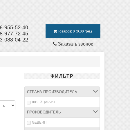
6-955-52-40
Товаров: 0 (0.00 грн.)
8-977-72-45
3-083-04-22
Заказать звонок
ФИЛЬТР
СТРАНА ПРОИЗВОДИТЕЛЬ
ШВЕЙЦАРИЯ
ПРОИЗВОДИТЕЛЬ
GEBERIT