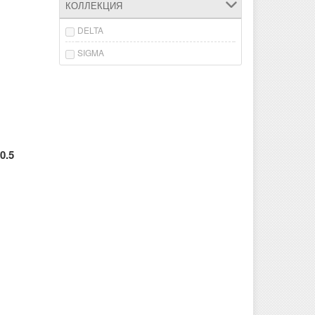
КОЛЛЕКЦИЯ
DELTA
SIGMA
0.5