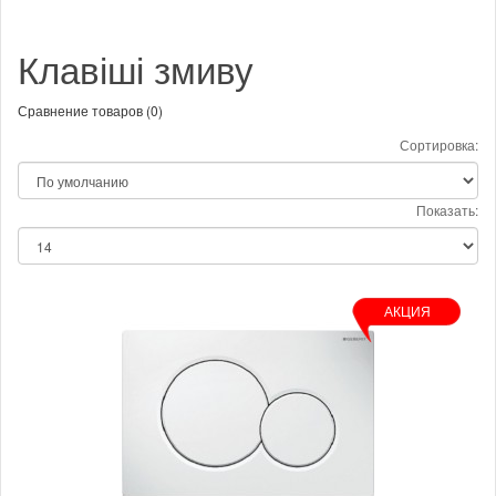
Клавіші змиву
Сравнение товаров (0)
Сортировка:
Показать:
АКЦИЯ