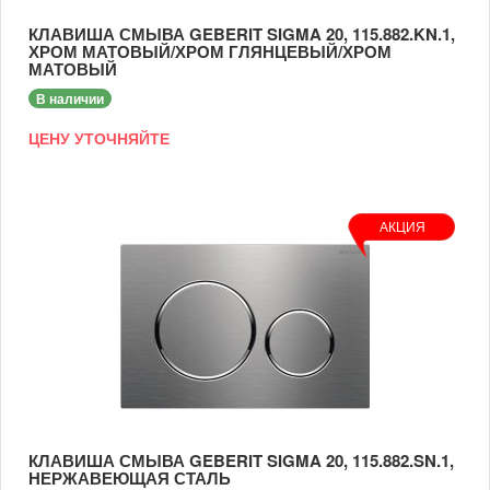
КЛАВИША СМЫВА GEBERIT SIGMA 20, 115.882.KN.1,
ХРОМ МАТОВЫЙ/ХРОМ ГЛЯНЦЕВЫЙ/ХРОМ
МАТОВЫЙ
В наличии
ЦЕНУ УТОЧНЯЙТЕ
АКЦИЯ
КЛАВИША СМЫВА GEBERIT SIGMA 20, 115.882.SN.1,
НЕРЖАВЕЮЩАЯ СТАЛЬ