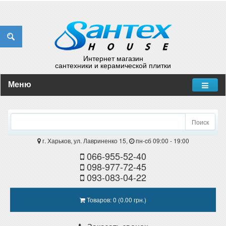
Интернет магазин
сантехники и керамической плитки
Меню
Поиск
г. Харьков, ул. Лавриненко 15,
пн-cб 09:00 - 19:00
066-955-52-40
098-977-72-45
093-083-04-22
Товаров: 0 (0.00 грн.)