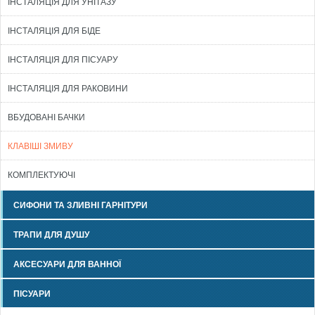
ІНСТАЛЯЦІЯ ДЛЯ УНІТАЗУ
ІНСТАЛЯЦІЯ ДЛЯ БІДЕ
ІНСТАЛЯЦІЯ ДЛЯ ПІСУАРУ
ІНСТАЛЯЦІЯ ДЛЯ РАКОВИНИ
ВБУДОВАНІ БАЧКИ
КЛАВІШІ ЗМИВУ
КОМПЛЕКТУЮЧІ
СИФОНИ ТА ЗЛИВНІ ГАРНІТУРИ
ТРАПИ ДЛЯ ДУШУ
АКСЕСУАРИ ДЛЯ ВАННОЇ
ПІСУАРИ