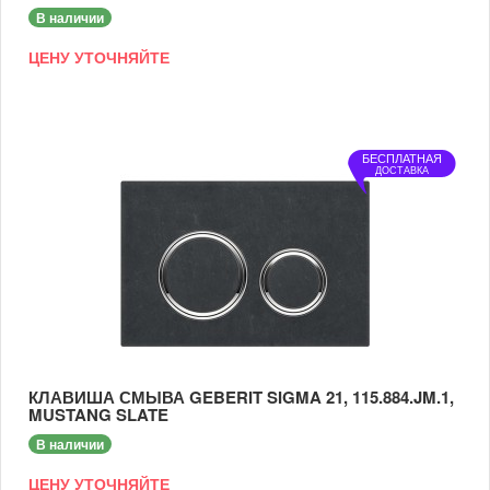
В наличии
ЦЕНУ УТОЧНЯЙТЕ
БЕСПЛАТНАЯ
ДОСТАВКА
КЛАВИША СМЫВА GEBERIT SIGMA 21, 115.884.JM.1,
MUSTANG SLATE
В наличии
ЦЕНУ УТОЧНЯЙТЕ