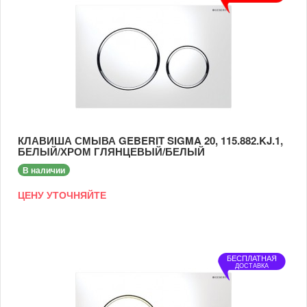
КЛАВИША СМЫВА GEBERIT SIGMA 20, 115.882.KJ.1,
БЕЛЫЙ/ХРОМ ГЛЯНЦЕВЫЙ/БЕЛЫЙ
В наличии
ЦЕНУ УТОЧНЯЙТЕ
БЕСПЛАТНАЯ
ДОСТАВКА