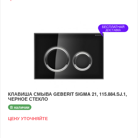
БЕСПЛАТНАЯ
ДОСТАВКА
КЛАВИША СМЫВА GEBERIT SIGMA 21, 115.884.SJ.1,
ЧЕРНОЕ СТЕКЛО
В наличии
ЦЕНУ УТОЧНЯЙТЕ