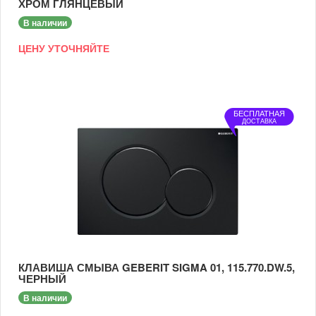
ХРОМ ГЛЯНЦЕВЫЙ
В наличии
ЦЕНУ УТОЧНЯЙТЕ
БЕСПЛАТНАЯ
ДОСТАВКА
КЛАВИША СМЫВА GEBERIT SIGMA 01, 115.770.DW.5,
ЧЕРНЫЙ
В наличии