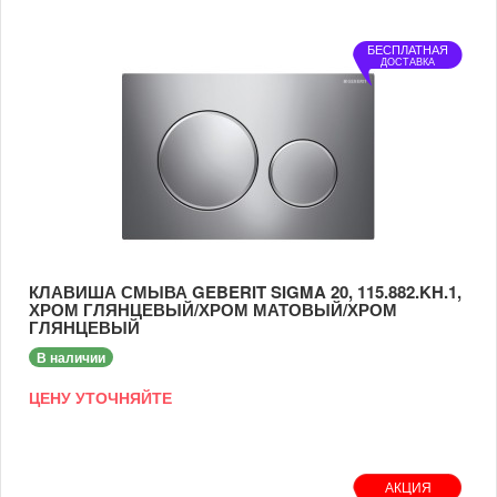
БЕСПЛАТНАЯ
ДОСТАВКА
КЛАВИША СМЫВА GEBERIT SIGMA 20, 115.882.KH.1,
ХРОМ ГЛЯНЦЕВЫЙ/ХРОМ МАТОВЫЙ/ХРОМ
ГЛЯНЦЕВЫЙ
В наличии
ЦЕНУ УТОЧНЯЙТЕ
АКЦИЯ