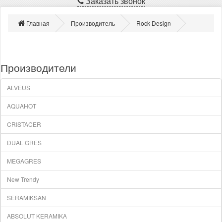
Заказать звонок
Главная
Производитель
Rock Design
Производители
ALVEUS
AQUAHOT
CRISTACER
DUAL GRES
MEGAGRES
New Trendy
SERAMIKSAN
ABSOLUT KERAMIKA