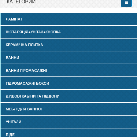
КАТЕГОРИИ
ЛАМІНАТ
ІНСТАЛЯЦІЯ+УНІТАЗ+КНОПКА
КЕРАМІЧНА ПЛИТКА
ВАННИ
ВАННИ ГІРОМАСАЖНІ
ГІДРОМАСАЖНІ БОКСИ
ДУШОВІ КАБІНИ ТА ПІДДОНИ
МЕБЛІ ДЛЯ ВАННОЇ
УНІТАЗИ
БІДЕ