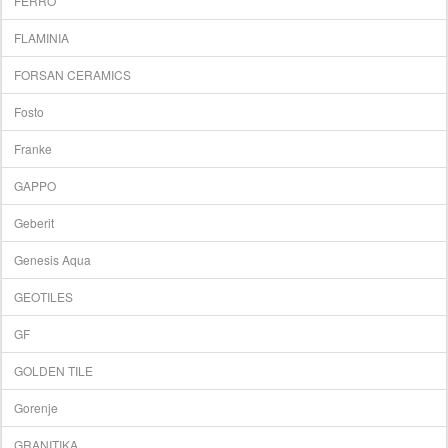
FERRO
FLAMINIA
FORSAN CERAMICS
Fosto
Franke
GAPPO
Geberit
Genesis Aqua
GEOTILES
GF
GOLDEN TILE
Gorenje
GRANITIKA