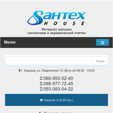
Интернет магазин
сантехники и керамической плитки
Меню
Поиск
г. Харьков, ул. Лавриненко 15,
пн-cб 09:00 - 19:00
066-955-52-40
098-977-72-45
093-083-04-22
Товаров: 0 (0.00 грн.)