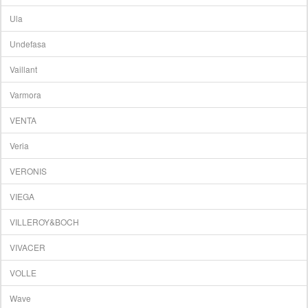
Ula
Undefasa
Vaillant
Varmora
VENTA
Veria
VERONIS
VIEGA
VILLEROY&BOCH
VIVACER
VOLLE
Wave