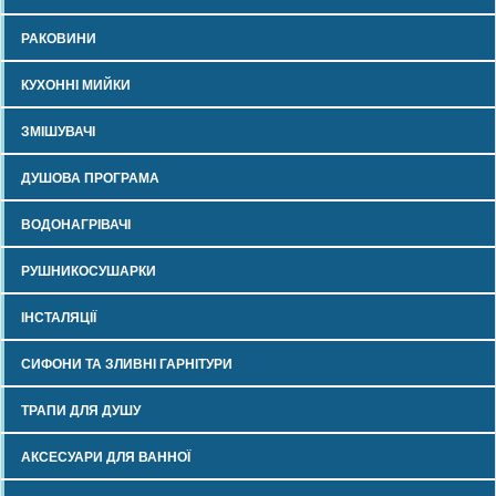
РАКОВИНИ
КУХОННІ МИЙКИ
ЗМІШУВАЧІ
ДУШОВА ПРОГРАМА
ВОДОНАГРІВАЧІ
РУШНИКОСУШАРКИ
ІНСТАЛЯЦІЇ
СИФОНИ ТА ЗЛИВНІ ГАРНІТУРИ
ТРАПИ ДЛЯ ДУШУ
АКСЕСУАРИ ДЛЯ ВАННОЇ