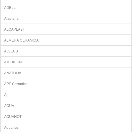
ADELL
Alaplana
ALCAPLAST
ALMERA CERAMICA
ALVEUS
AMIDICON
ANATOLIA
APE Ceramica
Apell
AQUA
AQUAHOT
Aquarius