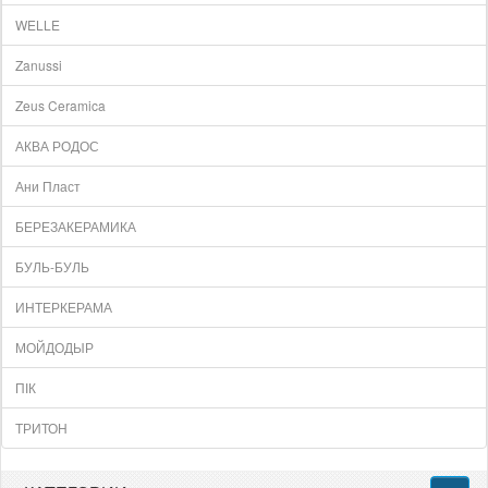
WELLE
Zanussi
Zeus Ceramica
АКВА РОДОС
Ани Пласт
БЕРЕЗАКЕРАМИКА
БУЛЬ-БУЛЬ
ИНТЕРКЕРАМА
МОЙДОДЫР
ПІК
ТРИТОН