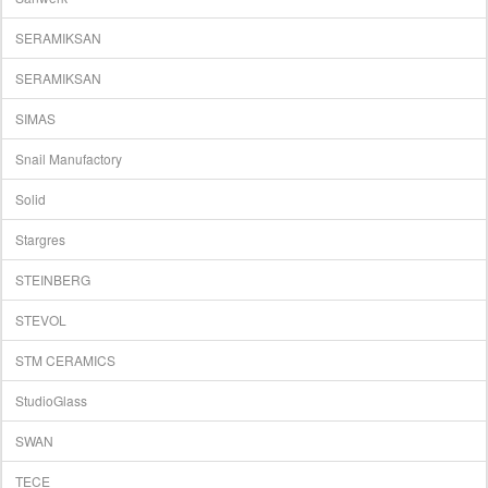
SERAMIKSAN
SERAMIKSAN
SIMAS
Snail Manufactory
Solid
Stargres
STEINBERG
STEVOL
STM CERAMICS
StudioGlass
SWAN
TECE