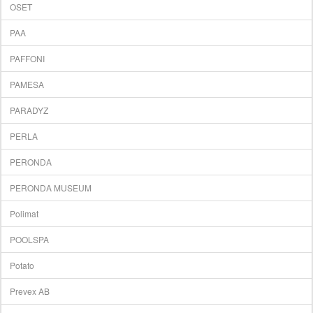
OSET
PAA
PAFFONI
PAMESA
PARADYZ
PERLA
PERONDA
PERONDA MUSEUM
Polimat
POOLSPA
Potato
Prevex AB