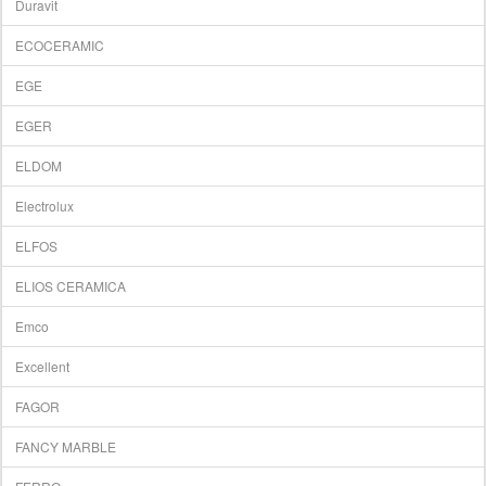
Duravit
ECOCERAMIC
EGE
EGER
ELDOM
Electrolux
ELFOS
ELIOS CERAMICA
Emco
Excellent
FAGOR
FANCY MARBLE