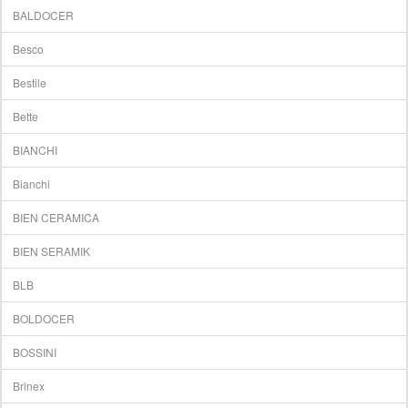
BALDOCER
Besco
Bestile
Bette
BIANCHI
Bianchi
BIEN CERAMICA
BIEN SERAMIK
BLB
BOLDOCER
BOSSINI
Brinex