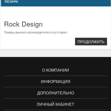
ПІСУАРИ
Rock Design
Товары данного производителя отсутствуют.
ПРОДОЛЖИТЬ
О КОМПАНИИ
ИНФОРМАЦИЯ
ДОПОЛНИТЕЛЬНО
ЛИЧНЫЙ КАБИНЕТ