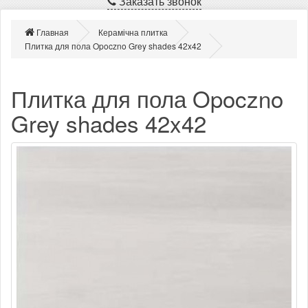
Заказать звонок
Главная
Керамічна плитка
Плитка для пола Opoczno Grey shades 42x42
Плитка для пола Opoczno
Grey shades 42x42