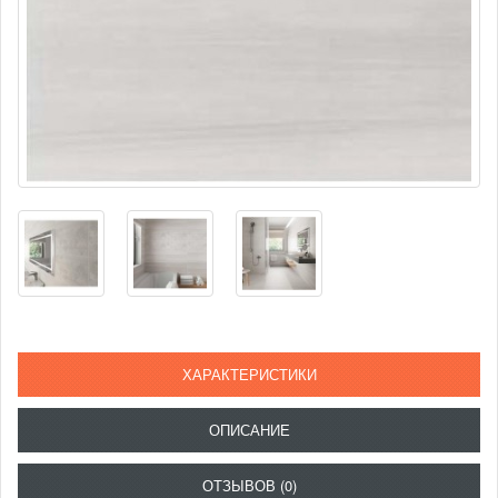
ХАРАКТЕРИСТИКИ
ОПИСАНИЕ
ОТЗЫВОВ (0)