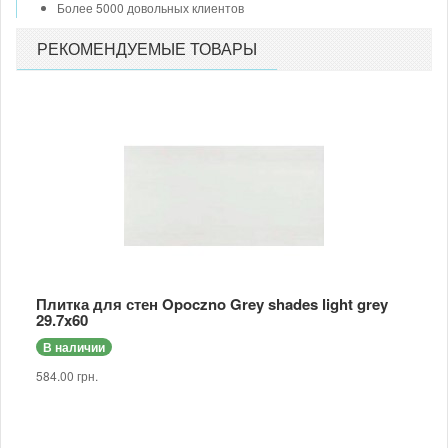
Более 5000 довольных клиентов
РЕКОМЕНДУЕМЫЕ ТОВАРЫ
Плитка для стен Opoczno Grey shades light grey
29.7x60
В наличии
584.00 грн.