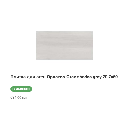
Плитка для стен Opoczno Grey shades grey 29.7x60
В наличии
584.00 грн.