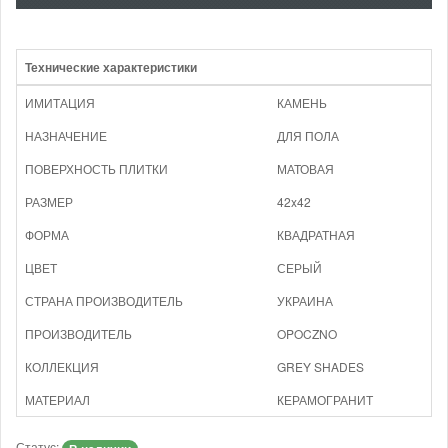
Технические характеристики
ИМИТАЦИЯ
КАМЕНЬ
НАЗНАЧЕНИЕ
ДЛЯ ПОЛА
ПОВЕРХНОСТЬ ПЛИТКИ
МАТОВАЯ
РАЗМЕР
42x42
ФОРМА
КВАДРАТНАЯ
ЦВЕТ
СЕРЫЙ
СТРАНА ПРОИЗВОДИТЕЛЬ
УКРАИНА
ПРОИЗВОДИТЕЛЬ
OPOCZNO
КОЛЛЕКЦИЯ
GREY SHADES
МАТЕРИАЛ
КЕРАМОГРАНИТ
Статус: