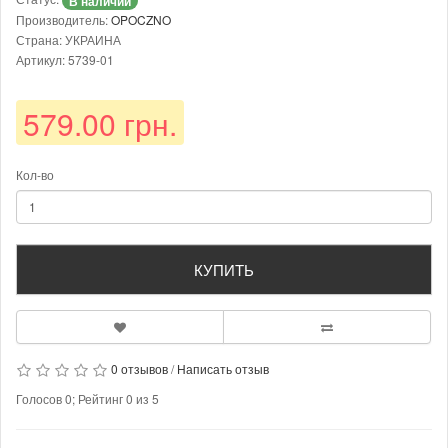
В наличии
Производитель:
OPOCZNO
Страна: УКРАИНА
Артикул: 5739-01
579.00 грн.
Кол-во
КУПИТЬ
0 отзывов
/
Написать отзыв
Голосов
0
; Рейтинг
0
из
5