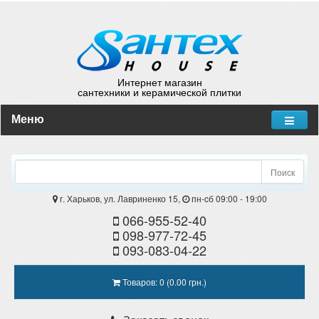
Интернет магазин
сантехники и керамической плитки
Меню
Поиск
г. Харьков, ул. Лавриненко 15,
пн-cб 09:00 - 19:00
066-955-52-40
098-977-72-45
093-083-04-22
Товаров: 0 (0.00 грн.)