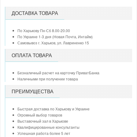
ДОСТАВКА ТОВАРА
По Харькову Пн-Сб 8.00-20.00
По Украине 1-3 дня (Новая Почта, Интайм)
Самовывоз г. Харьков, ул. Лавриненко 15
ОПЛАТА ТОВАРА
Безналичный расчет на карточку ПриватБанка
Наличными при получении товара
ПРЕИМУЩЕСТВА
Быстрая доставка по Харькову и Украине
Огромный выбор товаров
Выставочный зал в Харькове
Квалифицированные консультанты
Успешная работа более 5 лет