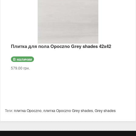
Плитка для пола Opoczno Grey shades 42x42
В наличии
579.00 грн.
Теги:
плитка Opoczno
,
плитка Opoczno Grey shades
,
Grey shades