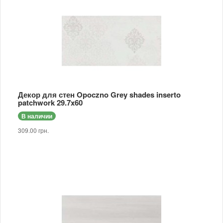
Декор для стен Opoczno Grey shades inserto
patchwork 29.7x60
В наличии
309.00 грн.