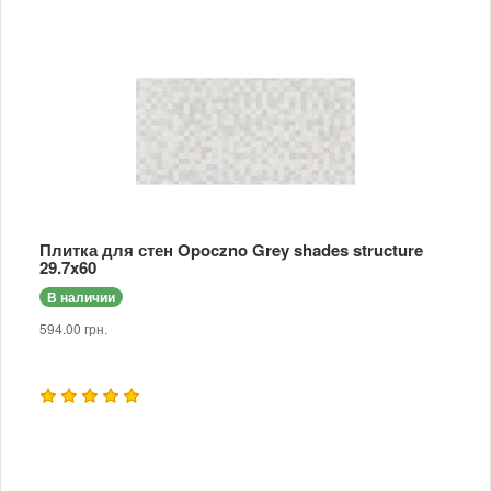
Плитка для стен Opoczno Grey shades structure
29.7x60
В наличии
594.00 грн.