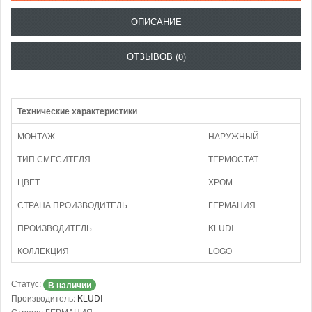
ОПИСАНИЕ
ОТЗЫВОВ (0)
Технические характеристики
МОНТАЖ
НАРУЖНЫЙ
ТИП СМЕСИТЕЛЯ
ТЕРМОСТАТ
ЦВЕТ
ХРОМ
СТРАНА ПРОИЗВОДИТЕЛЬ
ГЕРМАНИЯ
ПРОИЗВОДИТЕЛЬ
KLUDI
КОЛЛЕКЦИЯ
LOGO
Статус:
В наличии
Производитель:
KLUDI
Страна: ГЕРМАНИЯ