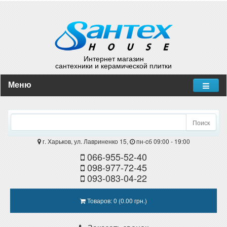
Интернет магазин
сантехники и керамической плитки
Меню
Поиск
г. Харьков, ул. Лавриненко 15,
пн-cб 09:00 - 19:00
066-955-52-40
098-977-72-45
093-083-04-22
Товаров: 0 (0.00 грн.)