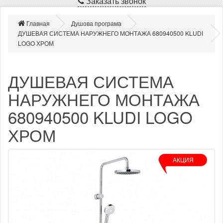
Заказать звонок
Главная
Душова програма
ДУШЕВАЯ СИСТЕМА НАРУЖНЕГО МОНТАЖА 680940500 KLUDI
LOGO ХРОМ
ДУШЕВАЯ СИСТЕМА
НАРУЖНЕГО МОНТАЖА
680940500 KLUDI LOGO
ХРОМ
АКЦИЯ