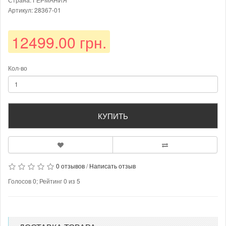
Артикул: 28367-01
12499.00 грн.
Кол-во
КУПИТЬ
0 отзывов
/
Написать отзыв
Голосов
0
; Рейтинг
0
из
5