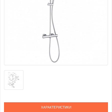
ХАРАКТЕРИСТИКИ