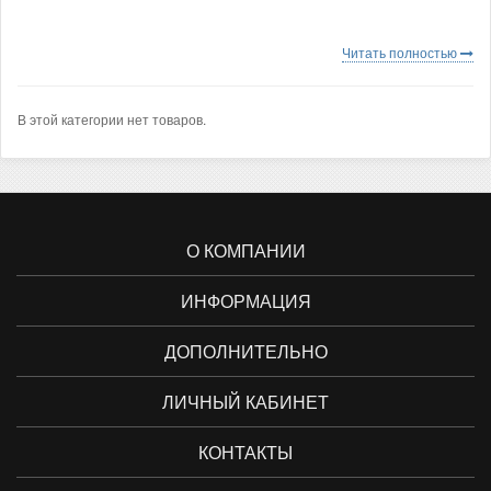
Читать полностью
В этой категории нет товаров.
О КОМПАНИИ
ИНФОРМАЦИЯ
ДОПОЛНИТЕЛЬНО
ЛИЧНЫЙ КАБИНЕТ
КОНТАКТЫ