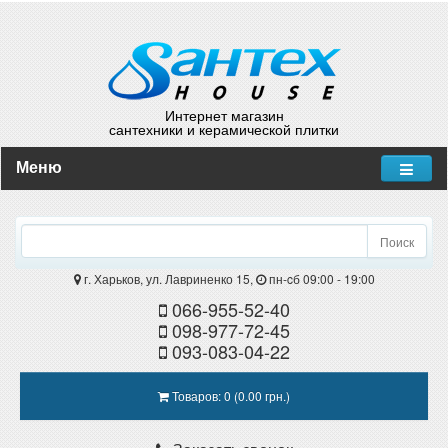
Интернет магазин
сантехники и керамической плитки
Меню
Поиск
г. Харьков, ул. Лавриненко 15,
пн-cб 09:00 - 19:00
066-955-52-40
098-977-72-45
093-083-04-22
Товаров: 0 (0.00 грн.)