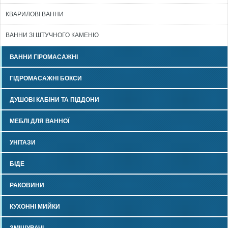
КВАРИЛОВІ ВАННИ
ВАННИ ЗІ ШТУЧНОГО КАМЕНЮ
ВАННИ ГІРОМАСАЖНІ
ГІДРОМАСАЖНІ БОКСИ
ДУШОВІ КАБІНИ ТА ПІДДОНИ
МЕБЛІ ДЛЯ ВАННОЇ
УНІТАЗИ
БІДЕ
РАКОВИНИ
КУХОННІ МИЙКИ
ЗМІШУВАЧІ