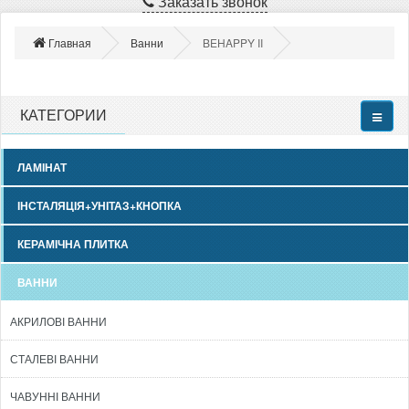
Заказать звонок
Главная
Ванни
BEHAPPY II
КАТЕГОРИИ
ЛАМІНАТ
ІНСТАЛЯЦІЯ+УНІТАЗ+КНОПКА
КЕРАМІЧНА ПЛИТКА
ВАННИ
АКРИЛОВІ ВАННИ
СТАЛЕВІ ВАННИ
ЧАВУННІ ВАННИ