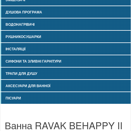
ДУШОВА ПРОГРАМА
ВОДОНАГРІВАЧІ
РУШНИКОСУШАРКИ
ІНСТАЛЯЦІЇ
СИФОНИ ТА ЗЛИВНІ ГАРНІТУРИ
ТРАПИ ДЛЯ ДУШУ
АКСЕСУАРИ ДЛЯ ВАННОЇ
ПІСУАРИ
Ванна RAVAK BEHAPPY II