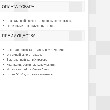
ОПЛАТА ТОВАРА
Безналичный расчет на карточку ПриватБанка
Наличными при получении товара
ПРЕИМУЩЕСТВА
Быстрая доставка по Харькову и Украине
Огромный выбор товаров
Выставочный зал в Харькове
Квалифицированные консультанты
Успешная работа более 5 лет
Более 5000 довольных клиентов