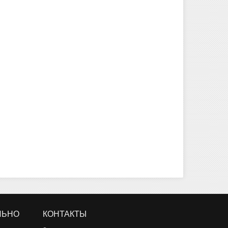
ЛЬНО
КОНТАКТЫ