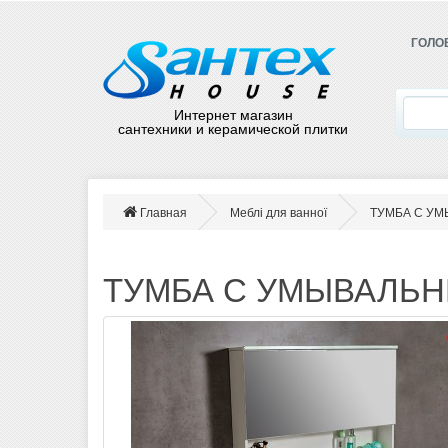
ГОЛО
Интернет магазин
сантехники и керамической плитки
Главная
Меблі для ванної
ТУМБА С УМ
ТУМБА С УМЫВАЛЬН