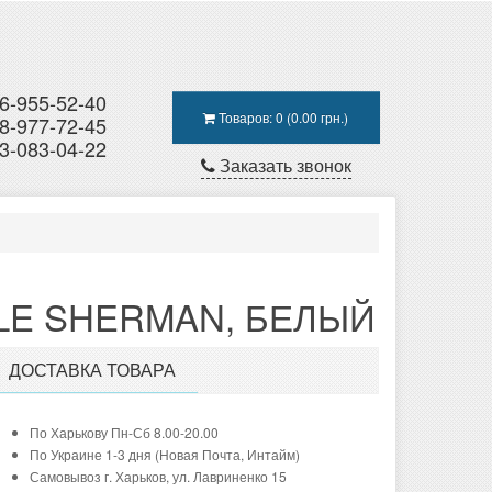
6-955-52-40
Товаров: 0 (0.00 грн.)
8-977-72-45
3-083-04-22
Заказать звонок
LE SHERMAN, БЕЛЫЙ
ДОСТАВКА ТОВАРА
По Харькову Пн-Сб 8.00-20.00
По Украине 1-3 дня (Новая Почта, Интайм)
Самовывоз г. Харьков, ул. Лавриненко 15