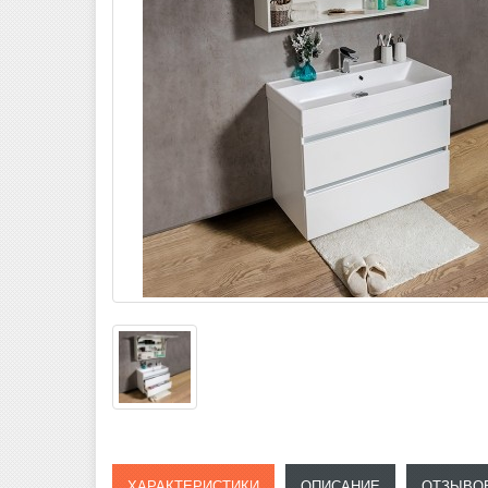
ХАРАКТЕРИСТИКИ
ОПИСАНИЕ
ОТЗЫВОВ