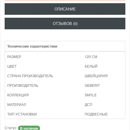
ОПИСАНИЕ
ОТЗЫВОВ (0)
Технические характеристики
РАЗМЕР
120 СМ
ЦВЕТ
БЕЛЫЙ
СТРАНА ПРОИЗВОДИТЕЛЬ
ШВЕЙЦАРИЯ
ПРОИЗВОДИТЕЛЬ
GEBERIT
КОЛЛЕКЦИЯ
SMYLE
МАТЕРИАЛ
ДСП
ТИП УСТАНОВКИ
ПОДВЕСНЫЕ
Статус:
В наличии