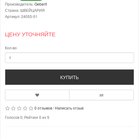
Производитель:
Geberit
Страна: ШВЕЙЦАРИЯ
Артикул: 24055-01
ЦЕНУ УТОЧНЯЙТЕ
Кол-во
КУПИТЬ
0 отзывов
/
Написать отзыв
Голосов
0
; Рейтинг
0
из
5