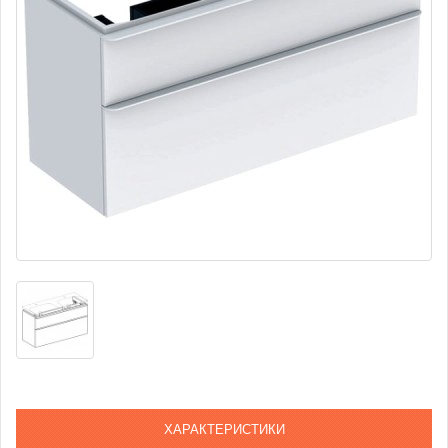
ХАРАКТЕРИСТИКИ