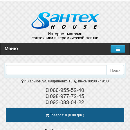
Интернет магазин
сантехники и керамической плитки
Меню
Поиск
г. Харьков, ул. Лавриненко 15,
пн-cб 09:00 - 19:00
066-955-52-40
098-977-72-45
093-083-04-22
Товаров: 0 (0.00 грн.)