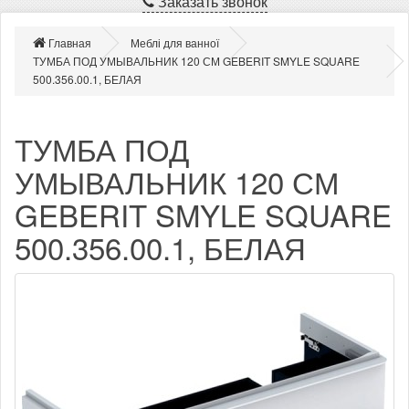
Заказать звонок
Главная
Меблі для ванної
ТУМБА ПОД УМЫВАЛЬНИК 120 СМ GEBERIT SMYLE SQUARE
500.356.00.1, БЕЛАЯ
ТУМБА ПОД
УМЫВАЛЬНИК 120 СМ
GEBERIT SMYLE SQUARE
500.356.00.1, БЕЛАЯ