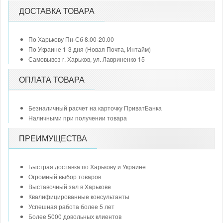
ДОСТАВКА ТОВАРА
По Харькову Пн-Сб 8.00-20.00
По Украине 1-3 дня (Новая Почта, Интайм)
Самовывоз г. Харьков, ул. Лавриненко 15
ОПЛАТА ТОВАРА
Безналичный расчет на карточку ПриватБанка
Наличными при получении товара
ПРЕИМУЩЕСТВА
Быстрая доставка по Харькову и Украине
Огромный выбор товаров
Выставочный зал в Харькове
Квалифицированные консультанты
Успешная работа более 5 лет
Более 5000 довольных клиентов