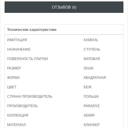
ОТЗЫВОВ (0)
Технические характеристики
ИМИТАЦИЯ
КАМЕНЬ
НАЗНАЧЕНИЕ
СТУПЕНЬ
ПОВЕРХНОСТЬ ПЛИТКИ
МАТОВАЯ
РАЗМЕР
30x30
ФОРМА
КВАДРАТНАЯ
ЦВЕТ
БЕЖ
СТРАНА ПРОИЗВОДИТЕЛЬ
ПОЛЬША
ПРОИЗВОДИТЕЛЬ
PARADYZ
КОЛЛЕКЦИЯ
SEMIR
МАТЕРИАЛ
КЛИНКЕР