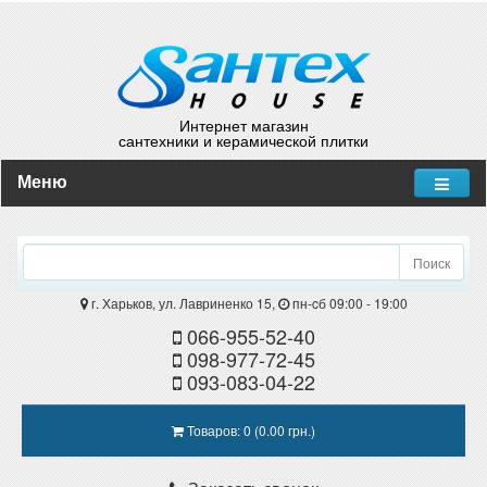
Интернет магазин
сантехники и керамической плитки
Меню
Поиск
г. Харьков, ул. Лавриненко 15,
пн-cб 09:00 - 19:00
066-955-52-40
098-977-72-45
093-083-04-22
Товаров: 0 (0.00 грн.)