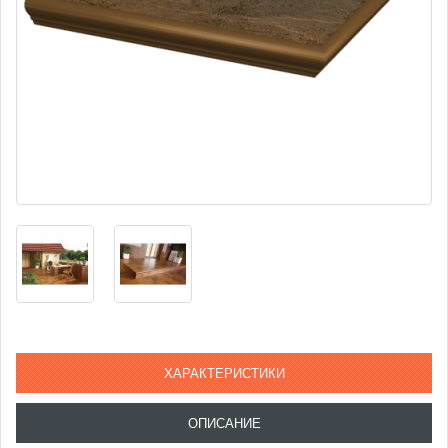
ХАРАКТЕРИСТИКИ
ОПИСАНИЕ