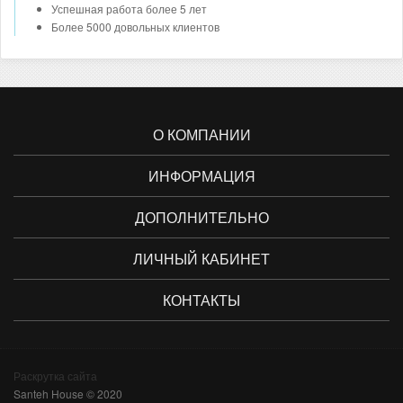
Успешная работа более 5 лет
Более 5000 довольных клиентов
О КОМПАНИИ
ИНФОРМАЦИЯ
ДОПОЛНИТЕЛЬНО
ЛИЧНЫЙ КАБИНЕТ
КОНТАКТЫ
Раскрутка сайта
Santeh House © 2020