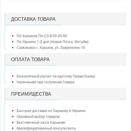
ДОСТАВКА ТОВАРА
По Харькову Пн-Сб 8.00-20.00
По Украине 1-3 дня (Новая Почта, Интайм)
Самовывоз г. Харьков, ул. Лавриненко 15
ОПЛАТА ТОВАРА
Безналичный расчет на карточку ПриватБанка
Наличными при получении товара
ПРЕИМУЩЕСТВА
Быстрая доставка по Харькову и Украине
Огромный выбор товаров
Выставочный зал в Харькове
Квалифицированные консультанты