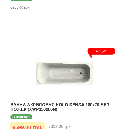
6955.00 грн.
АКЦИЯ
ВАННА АКРИЛОВАЯ KOLO SENSA 160x70 БЕЗ
НОЖЕК (XWP356000N)
В наличии
7332.00 грн.
6599.00 грн.