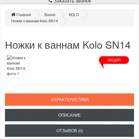
Заказать звонок
Главная
Ванни
KOLO
Ножки к ваннам Kolo SN14
Ножки к ваннам Kolo SN14
АКЦИЯ
ХАРАКТЕРИСТИКИ
ОПИСАНИЕ
ОТЗЫВОВ (0)