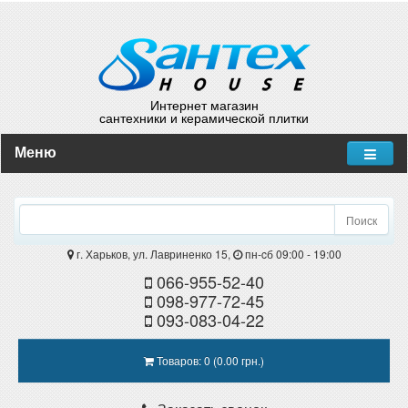
Интернет магазин
сантехники и керамической плитки
Меню
Поиск
г. Харьков, ул. Лавриненко 15,
пн-cб 09:00 - 19:00
066-955-52-40
098-977-72-45
093-083-04-22
Товаров: 0 (0.00 грн.)