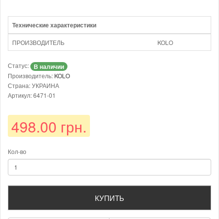
Технические характеристики
ПРОИЗВОДИТЕЛЬ
KOLO
Статус:
В наличии
Производитель:
KOLO
Страна: УКРАИНА
Артикул: 6471-01
498.00 грн.
Кол-во
КУПИТЬ