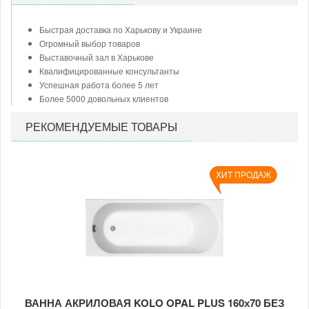
Быстрая доставка по Харькову и Украине
Огромный выбор товаров
Выставочный зал в Харькове
Квалифицированные консультанты
Успешная работа более 5 лет
Более 5000 довольных клиентов
РЕКОМЕНДУЕМЫЕ ТОВАРЫ
ХИТ ПРОДАЖ
ВАННА АКРИЛОВАЯ KOLO OPAL PLUS 160х70 БЕЗ