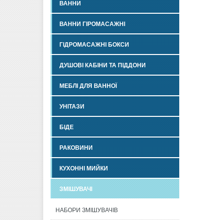
ВАННИ
ВАННИ ГІРОМАСАЖНІ
ГІДРОМАСАЖНІ БОКСИ
ДУШОВІ КАБІНИ ТА ПІДДОНИ
МЕБЛІ ДЛЯ ВАННОЇ
УНІТАЗИ
БІДЕ
РАКОВИНИ
КУХОННІ МИЙКИ
ЗМІШУВАЧІ
НАБОРИ ЗМІШУВАЧІВ