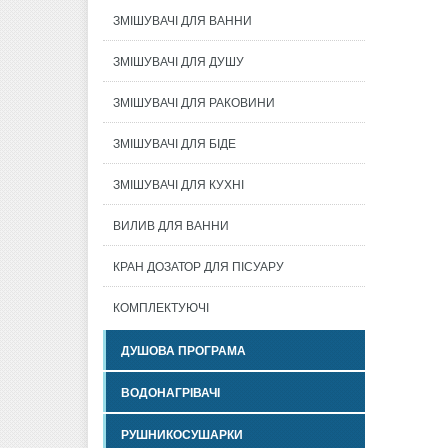
ЗМІШУВАЧІ ДЛЯ ВАННИ
ЗМІШУВАЧІ ДЛЯ ДУШУ
ЗМІШУВАЧІ ДЛЯ РАКОВИНИ
ЗМІШУВАЧІ ДЛЯ БІДЕ
ЗМІШУВАЧІ ДЛЯ КУХНІ
ВИЛИВ ДЛЯ ВАННИ
КРАН ДОЗАТОР ДЛЯ ПІСУАРУ
КОМПЛЕКТУЮЧІ
ДУШОВА ПРОГРАМА
ВОДОНАГРІВАЧІ
РУШНИКОСУШАРКИ