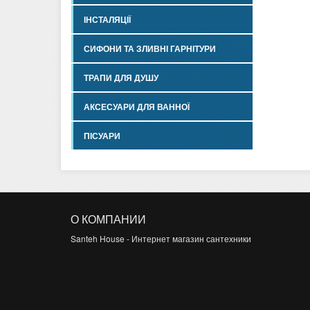
ІНСТАЛЯЦІЇ
СИФОНИ ТА ЗЛИВНІ ГАРНІТУРИ
ТРАПИ ДЛЯ ДУШУ
АКСЕСУАРИ ДЛЯ ВАННОЇ
ПІСУАРИ
О КОМПАНИИ
Santeh House - Интернет магазин сантехники