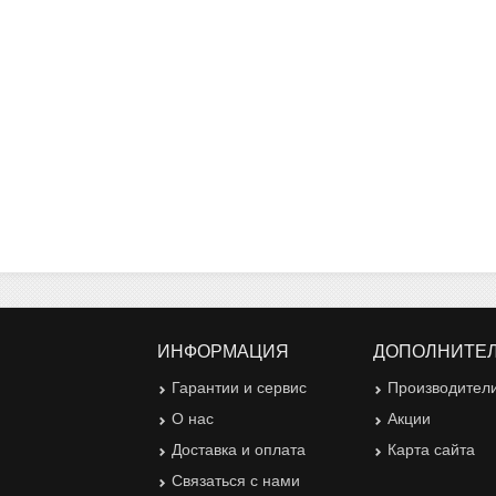
ИНФОРМАЦИЯ
ДОПОЛНИТЕ
Гарантии и сервис
Производител
О нас
Акции
Доставка и оплата
Карта сайта
Связаться с нами