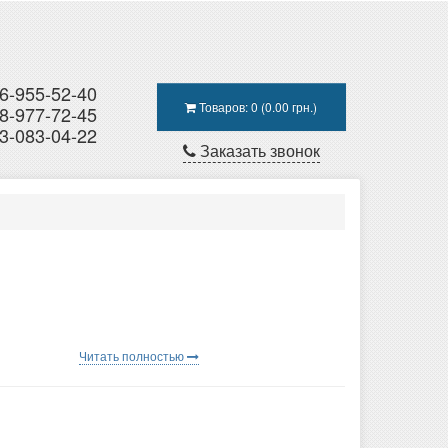
6-955-52-40
Товаров: 0 (0.00 грн.)
8-977-72-45
3-083-04-22
Заказать звонок
Читать полностью