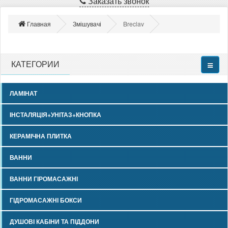
Заказать звонок
Главная
Змішувачі
Breclav
КАТЕГОРИИ
ЛАМІНАТ
ІНСТАЛЯЦІЯ+УНІТАЗ+КНОПКА
КЕРАМІЧНА ПЛИТКА
ВАННИ
ВАННИ ГІРОМАСАЖНІ
ГІДРОМАСАЖНІ БОКСИ
ДУШОВІ КАБІНИ ТА ПІДДОНИ