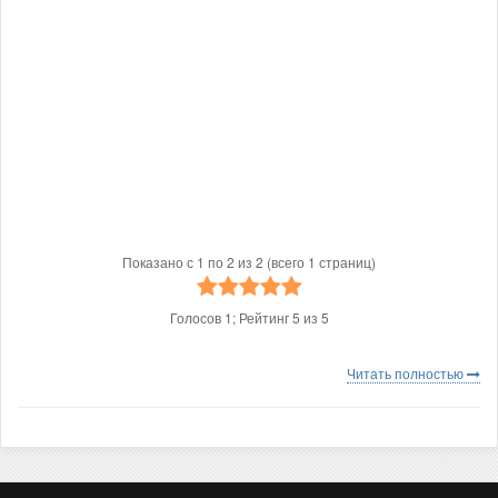
Показано с 1 по 2 из 2 (всего 1 страниц)
Голосов
1
; Рейтинг
5
из
5
Читать полностью