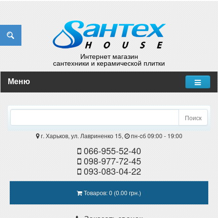
Интернет магазин
сантехники и керамической плитки
Меню
Поиск
г. Харьков, ул. Лавриненко 15,
пн-cб 09:00 - 19:00
066-955-52-40
098-977-72-45
093-083-04-22
Товаров: 0 (0.00 грн.)