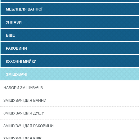
МЕБЛІ ДЛЯ ВАННОЇ
УНІТАЗИ
БІДЕ
РАКОВИНИ
КУХОННІ МИЙКИ
ЗМІШУВАЧІ
НАБОРИ ЗМІШУВАЧІВ
ЗМІШУВАЧІ ДЛЯ ВАННИ
ЗМІШУВАЧІ ДЛЯ ДУШУ
ЗМІШУВАЧІ ДЛЯ РАКОВИНИ
ЗМІШУВАЧІ ДЛЯ БІДЕ