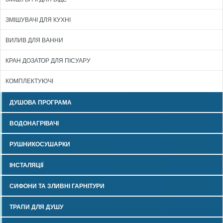
ЗМІШУВАЧІ ДЛЯ КУХНІ
ВИЛИВ ДЛЯ ВАННИ
КРАН ДОЗАТОР ДЛЯ ПІСУАРУ
КОМПЛЕКТУЮЧІ
ДУШОВА ПРОГРАМА
ВОДОНАГРІВАЧІ
РУШНИКОСУШАРКИ
ІНСТАЛЯЦІЇ
СИФОНИ ТА ЗЛИВНІ ГАРНІТУРИ
ТРАПИ ДЛЯ ДУШУ