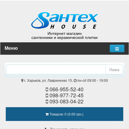
Интернет магазин
сантехники и керамической плитки
Меню
Поиск
г. Харьков, ул. Лавриненко 15,
пн-cб 09:00 - 19:00
066-955-52-40
098-977-72-45
093-083-04-22
Товаров: 0 (0.00 грн.)