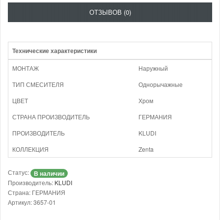
ОТЗЫВОВ (0)
Технические характеристики
МОНТАЖ
Наружный
ТИП СМЕСИТЕЛЯ
Однорычажные
ЦВЕТ
Хром
СТРАНА ПРОИЗВОДИТЕЛЬ
ГЕРМАНИЯ
ПРОИЗВОДИТЕЛЬ
KLUDI
КОЛЛЕКЦИЯ
Zenta
Статус:
В наличии
Производитель:
KLUDI
Страна: ГЕРМАНИЯ
Артикул: 3657-01