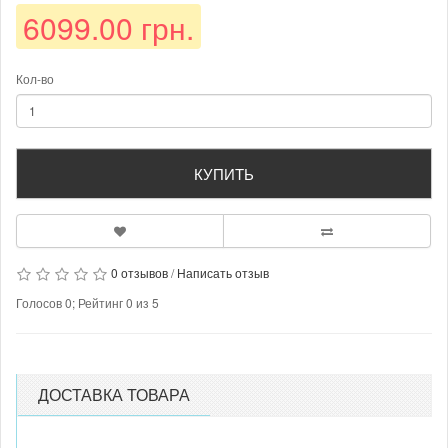
6099.00 грн.
Кол-во
КУПИТЬ
0 отзывов
/
Написать отзыв
Голосов
0
; Рейтинг
0
из
5
ДОСТАВКА ТОВАРА