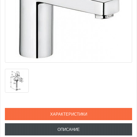
ХАРАКТЕРИСТИКИ
ОПИСАНИЕ