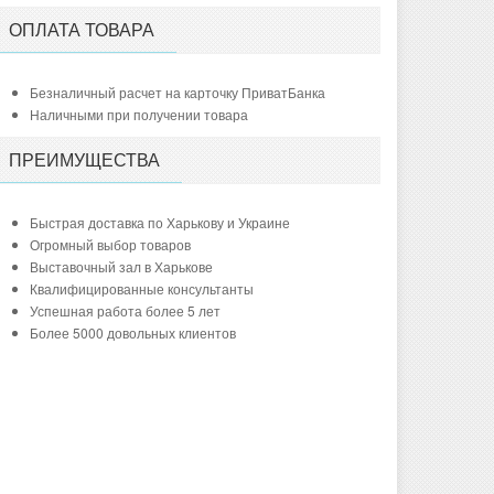
ОПЛАТА ТОВАРА
Безналичный расчет на карточку ПриватБанка
Наличными при получении товара
ПРЕИМУЩЕСТВА
Быстрая доставка по Харькову и Украине
Огромный выбор товаров
Выставочный зал в Харькове
Квалифицированные консультанты
Успешная работа более 5 лет
Более 5000 довольных клиентов