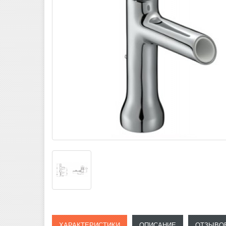
ХАРАКТЕРИСТИКИ
ОПИСАНИЕ
ОТЗЫВОВ