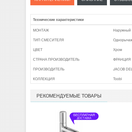
Технические характеристики
МОНТАЖ
Наружный
ТИП СМЕСИТЕЛЯ
Однорыча
ЦВЕТ
Хром
СТРАНА ПРОИЗВОДИТЕЛЬ
ФРАНЦИЯ
ПРОИЗВОДИТЕЛЬ
JACOB DE
КОЛЛЕКЦИЯ
Toobi
РЕКОМЕНДУЕМЫЕ ТОВАРЫ
БЕСПЛАТНАЯ
ДОСТАВКА