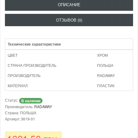
ОПИСАНИЕ
ОТЗЫВОВ (0)
Технические характеристики
ЦВЕТ
ХРОМ
СТРАНА ПРОИЗВОДИТЕЛЬ
ПОЛЬША
ПРОИЗВОДИТЕЛЬ
RADAWAY
МАТЕРИАЛ
ПЛАСТИК
Статус:
В наличии
Производитель:
RADAWAY
Страна: ПОЛЬША
Артикул: 3619-01