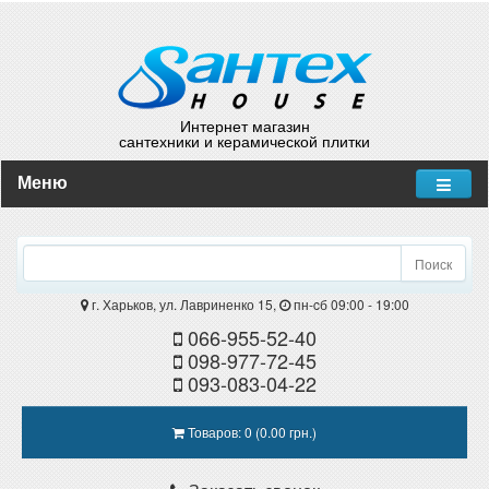
Интернет магазин
сантехники и керамической плитки
Меню
Поиск
г. Харьков, ул. Лавриненко 15,
пн-cб 09:00 - 19:00
066-955-52-40
098-977-72-45
093-083-04-22
Товаров: 0 (0.00 грн.)