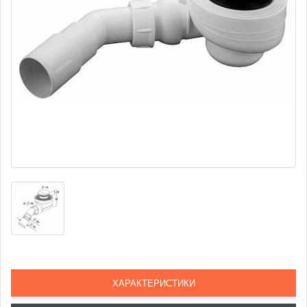
ХАРАКТЕРИСТИКИ