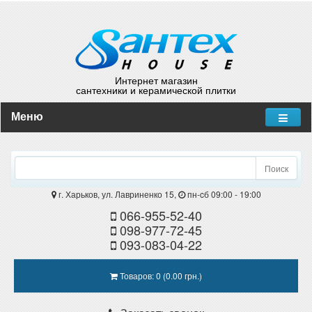
Интернет магазин
сантехники и керамической плитки
Меню
Поиск
г. Харьков, ул. Лавриненко 15,
пн-cб 09:00 - 19:00
066-955-52-40
098-977-72-45
093-083-04-22
Товаров: 0 (0.00 грн.)