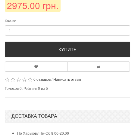
2975.00 грн.
Кол-во
КУПИТЬ
0 отзывов
/
Написать отзыв
Голосов
0
; Рейтинг
0
из
5
ДОСТАВКА ТОВАРА
По Харькову Пн-Сб 8.00-20.00