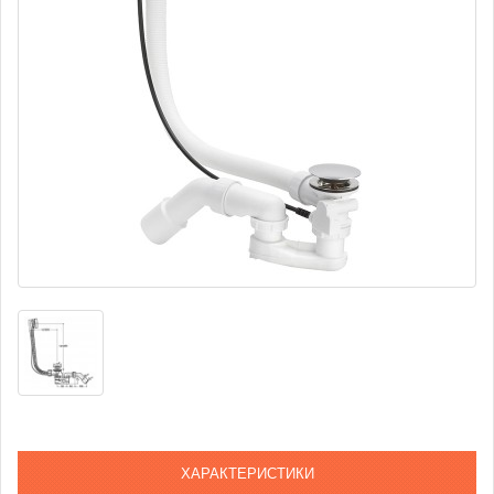
ХАРАКТЕРИСТИКИ