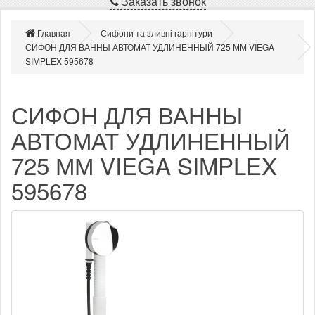
Заказать звонок
Главная
Сифони та зливні гарнітури
СИФОН ДЛЯ ВАННЫ АВТОМАТ УДЛИНЕННЫЙ 725 ММ VIEGA
SIMPLEX 595678
СИФОН ДЛЯ ВАННЫ
АВТОМАТ УДЛИНЕННЫЙ
725 ММ VIEGA SIMPLEX
595678