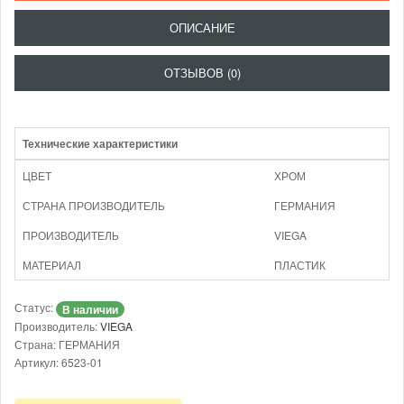
ОПИСАНИЕ
ОТЗЫВОВ (0)
Технические характеристики
ЦВЕТ
ХРОМ
СТРАНА ПРОИЗВОДИТЕЛЬ
ГЕРМАНИЯ
ПРОИЗВОДИТЕЛЬ
VIEGA
МАТЕРИАЛ
ПЛАСТИК
Статус:
В наличии
Производитель:
VIEGA
Страна: ГЕРМАНИЯ
Артикул: 6523-01