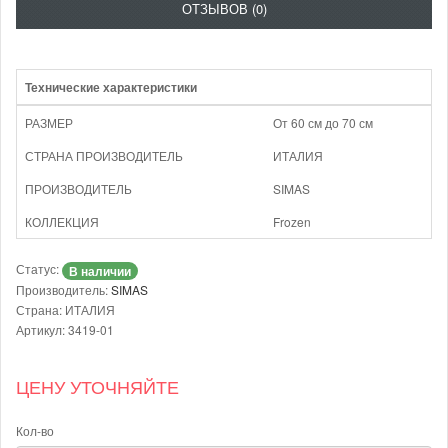
ОТЗЫВОВ (0)
Технические характеристики
РАЗМЕР
От 60 см до 70 см
СТРАНА ПРОИЗВОДИТЕЛЬ
ИТАЛИЯ
ПРОИЗВОДИТЕЛЬ
SIMAS
КОЛЛЕКЦИЯ
Frozen
Статус:
В наличии
Производитель:
SIMAS
Страна: ИТАЛИЯ
Артикул: 3419-01
ЦЕНУ УТОЧНЯЙТЕ
Кол-во