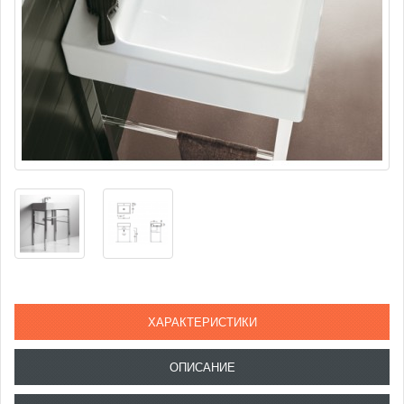
ХАРАКТЕРИСТИКИ
ОПИСАНИЕ