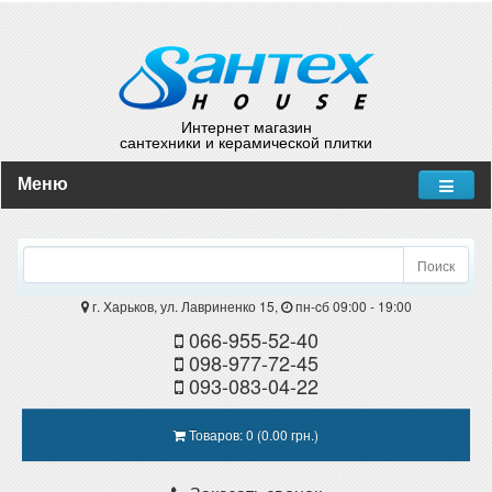
Интернет магазин
сантехники и керамической плитки
Меню
Поиск
г. Харьков, ул. Лавриненко 15,
пн-cб 09:00 - 19:00
066-955-52-40
098-977-72-45
093-083-04-22
Товаров: 0 (0.00 грн.)