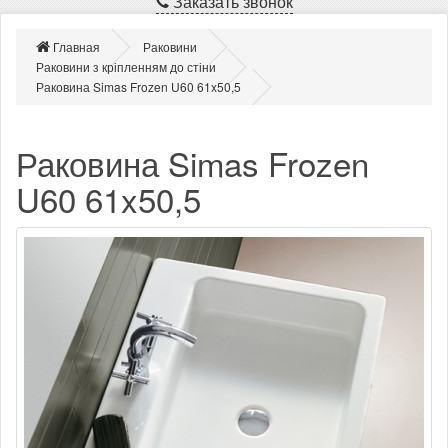
Заказать звонок
Главная
Раковини
Раковини з кріпленням до стіни
Раковина Simas Frozen U60 61x50,5
Раковина Simas Frozen
U60 61x50,5