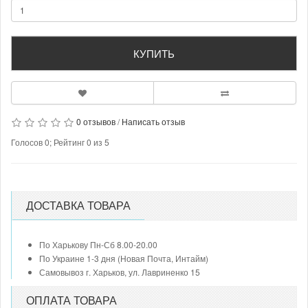
КУПИТЬ
0 отзывов
/
Написать отзыв
Голосов
0
; Рейтинг
0
из
5
ДОСТАВКА ТОВАРА
По Харькову Пн-Сб 8.00-20.00
По Украине 1-3 дня (Новая Почта, Интайм)
Самовывоз г. Харьков, ул. Лавриненко 15
ОПЛАТА ТОВАРА