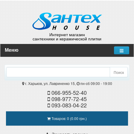
Интернет магазин
сантехники и керамической плитки
Меню
Поиск
г. Харьков, ул. Лавриненко 15,
пн-cб 09:00 - 19:00
066-955-52-40
098-977-72-45
093-083-04-22
Товаров: 0 (0.00 грн.)