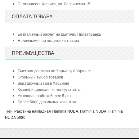
Самовывоз г. Харьков, ул. Лавриненко 15
ОПЛАТА ТОВАРА
Безналичный расчет на карточку ПриватБанка
Наличными при получении товара
ПРЕИМУЩЕСТВА
Быстрая доставка по Харькову и Украине
Огромный выбор товаров
Выставочный зал в Харькове
Квалифицированные консультанты
Успешная работа более 5 лет
Более 5000 довольных клиентов
Теги:
Раковина накладная Flaminia NUDA
,
Flaminia NUDA
,
Flaminia
NUDA 5080