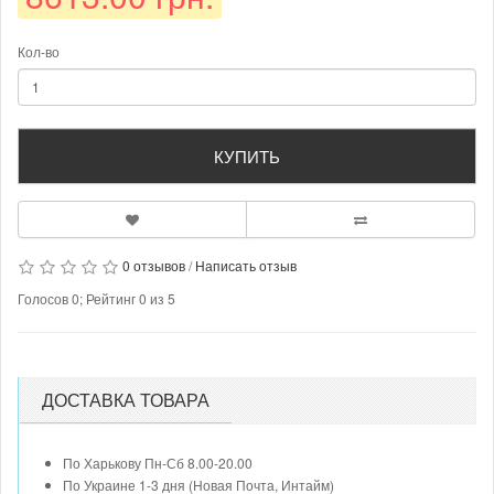
Кол-во
КУПИТЬ
0 отзывов
/
Написать отзыв
Голосов
0
; Рейтинг
0
из
5
ДОСТАВКА ТОВАРА
По Харькову Пн-Сб 8.00-20.00
По Украине 1-3 дня (Новая Почта, Интайм)