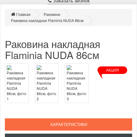
Заказать звонок
Главная
Раковини
Раковина накладная Flaminia NUDA 86см
Раковина накладная
Flaminia NUDA 86см
АКЦИЯ
ХАРАКТЕРИСТИКИ