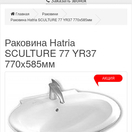
Заказать звонок
Главная
Раковини
Раковина Hatria SCULTURE 77 YR37 770x585мм
Раковина Hatria
SCULTURE 77 YR37
770x585мм
АКЦИЯ