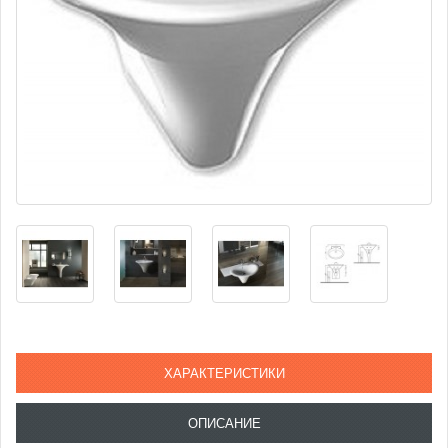
ХАРАКТЕРИСТИКИ
ОПИСАНИЕ