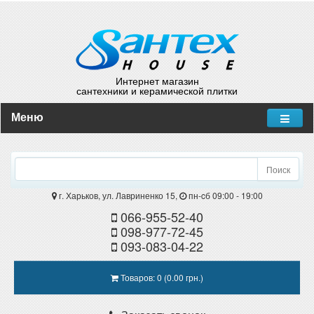
Интернет магазин
сантехники и керамической плитки
Меню
Поиск
г. Харьков, ул. Лавриненко 15,
пн-cб 09:00 - 19:00
066-955-52-40
098-977-72-45
093-083-04-22
Товаров: 0 (0.00 грн.)