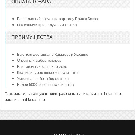
ОПЛАТА ТОВАРА
Безналичный расчет на карточку ПриватБанка
Наличными при получении товара
ПРЕИМУЩЕСТВА
Быстрая доставка по Харькову и Украине
Огромный выбор товаров
Выставочный зал в Харькове
Квалифицированные консультанты
Успешная работа более 5 лет
Более 5000 довольных клиентов
Теги:
раковины ванную италия
,
раковины +из италии
,
hatria sculture
,
раковина hatria sculture