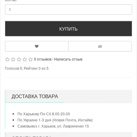
КУПИТЬ
0 отзывов
/
Написать отзыв
Голосов
0
; Рейтинг
0
из
5
ДОСТАВКА ТОВАРА
По Харькову Пн-Сб 8.00-20.00
По Украине 1-3 дня (Новая Почта, Интайм)
Самовывоз г. Харьков, ул. Лавриненко 15