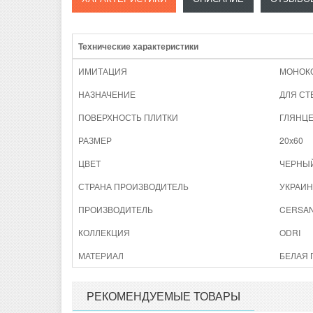
Технические характеристики
ИМИТАЦИЯ
МОНОК
НАЗНАЧЕНИЕ
ДЛЯ СТ
ПОВЕРХНОСТЬ ПЛИТКИ
ГЛЯНЦ
РАЗМЕР
20х60
ЦВЕТ
ЧЕРНЫ
СТРАНА ПРОИЗВОДИТЕЛЬ
УКРАИН
ПРОИЗВОДИТЕЛЬ
CERSAN
КОЛЛЕКЦИЯ
ODRI
МАТЕРИАЛ
БЕЛАЯ 
РЕКОМЕНДУЕМЫЕ ТОВАРЫ