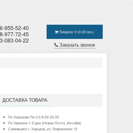
6-955-52-40
Товаров: 0 (0.00 грн.)
8-977-72-45
3-083-04-22
Заказать звонок
ДОСТАВКА ТОВАРА
По Харькову Пн-Сб 8.00-20.00
По Украине 1-3 дня (Новая Почта, Интайм)
Самовывоз г. Харьков, ул. Лавриненко 15