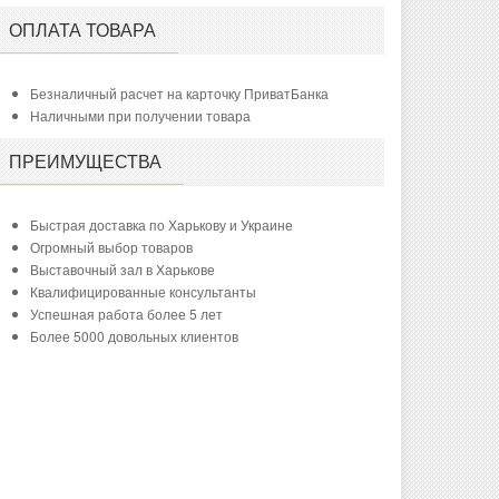
ОПЛАТА ТОВАРА
Безналичный расчет на карточку ПриватБанка
Наличными при получении товара
ПРЕИМУЩЕСТВА
Быстрая доставка по Харькову и Украине
Огромный выбор товаров
Выставочный зал в Харькове
Квалифицированные консультанты
Успешная работа более 5 лет
Более 5000 довольных клиентов