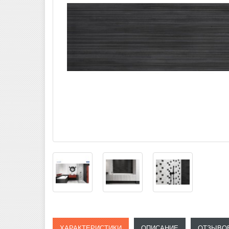
ХАРАКТЕРИСТИКИ
ОПИСАНИЕ
ОТЗЫВОВ