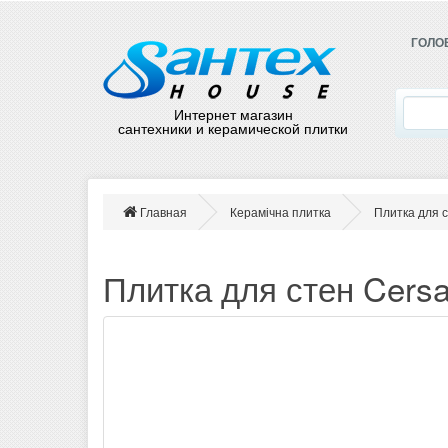
ГОЛО
Интернет магазин
сантехники и керамической плитки
Главная
Керамічна плитка
Плитка для с
Плитка для стен Cersan