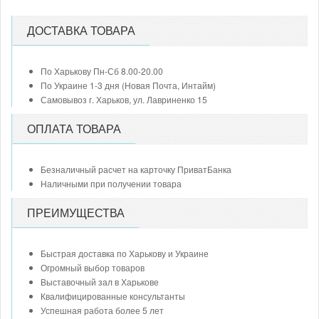
ДОСТАВКА ТОВАРА
По Харькову Пн-Сб 8.00-20.00
По Украине 1-3 дня (Новая Почта, Интайм)
Самовывоз г. Харьков, ул. Лавриненко 15
ОПЛАТА ТОВАРА
Безналичный расчет на карточку ПриватБанка
Наличными при получении товара
ПРЕИМУЩЕСТВА
Быстрая доставка по Харькову и Украине
Огромный выбор товаров
Выставочный зал в Харькове
Квалифицированные консультанты
Успешная работа более 5 лет