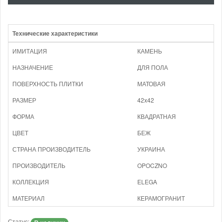
Технические характеристики
ИМИТАЦИЯ
КАМЕНЬ
НАЗНАЧЕНИЕ
ДЛЯ ПОЛА
ПОВЕРХНОСТЬ ПЛИТКИ
МАТОВАЯ
РАЗМЕР
42x42
ФОРМА
КВАДРАТНАЯ
ЦВЕТ
БЕЖ
СТРАНА ПРОИЗВОДИТЕЛЬ
УКРАИНА
ПРОИЗВОДИТЕЛЬ
OPOCZNO
КОЛЛЕКЦИЯ
ELEGA
МАТЕРИАЛ
КЕРАМОГРАНИТ
Статус: