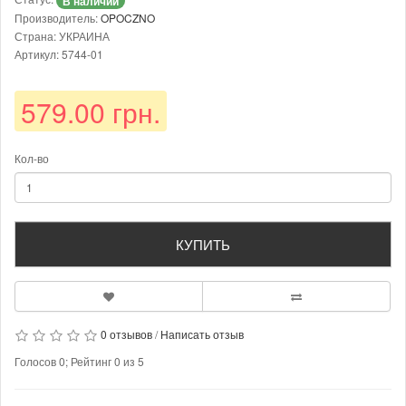
В наличии
Производитель:
OPOCZNO
Страна: УКРАИНА
Артикул: 5744-01
579.00 грн.
Кол-во
КУПИТЬ
0 отзывов
/
Написать отзыв
Голосов
0
; Рейтинг
0
из
5