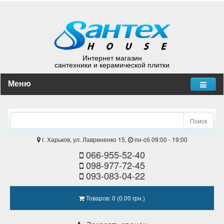
Интернет магазин
сантехники и керамической плитки
Меню
Поиск
г. Харьков, ул. Лавриненко 15,
пн-cб 09:00 - 19:00
066-955-52-40
098-977-72-45
093-083-04-22
Товаров: 0 (0.00 грн.)