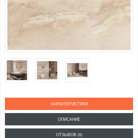
ХАРАКТЕРИСТИКИ
ОПИСАНИЕ
ОТЗЫВОВ (0)