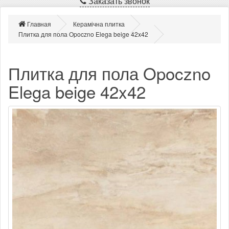
Заказать звонок
Главная
Керамічна плитка
Плитка для пола Opoczno Elega beige 42x42
Плитка для пола Opoczno
Elega beige 42x42