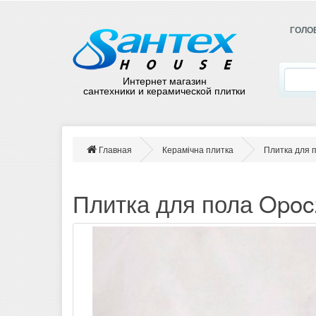
ГОЛО
Интернет магазин
сантехники и керамической плитки
Главная
Керамічна плитка
Плитка для 
Плитка для пола Opoc