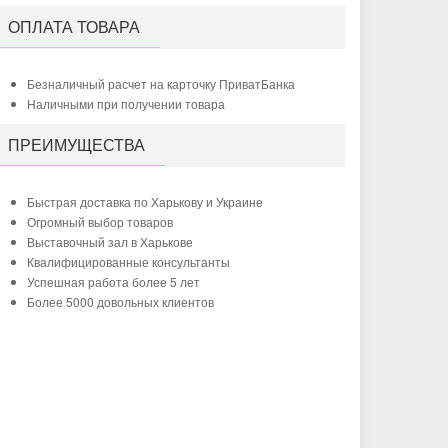
ОПЛАТА ТОВАРА
Безналичный расчет на карточку ПриватБанка
Наличными при получении товара
ПРЕИМУЩЕСТВА
Быстрая доставка по Харькову и Украине
Огромный выбор товаров
Выставочный зал в Харькове
Квалифицированные консультанты
Успешная работа более 5 лет
Более 5000 довольных клиентов