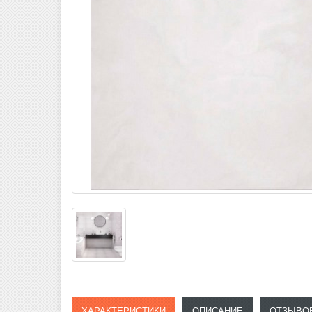
ХАРАКТЕРИСТИКИ
ОПИСАНИЕ
ОТЗЫВОВ