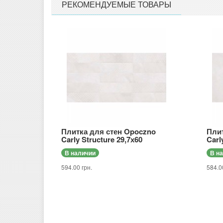
РЕКОМЕНДУЕМЫЕ ТОВАРЫ
Плитка для стен Opoczno
Пли
Carly Structure 29,7х60
Carl
В наличии
В н
594.00 грн.
584.0