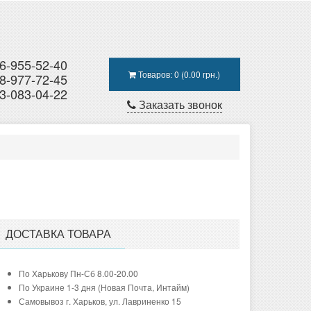
6-955-52-40
Товаров: 0 (0.00 грн.)
8-977-72-45
3-083-04-22
Заказать звонок
ДОСТАВКА ТОВАРА
По Харькову Пн-Сб 8.00-20.00
По Украине 1-3 дня (Новая Почта, Интайм)
Самовывоз г. Харьков, ул. Лавриненко 15