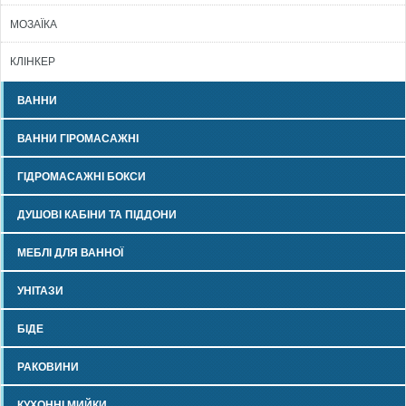
МОЗАЇКА
КЛІНКЕР
ВАННИ
ВАННИ ГІРОМАСАЖНІ
ГІДРОМАСАЖНІ БОКСИ
ДУШОВІ КАБІНИ ТА ПІДДОНИ
МЕБЛІ ДЛЯ ВАННОЇ
УНІТАЗИ
БІДЕ
РАКОВИНИ
КУХОННІ МИЙКИ