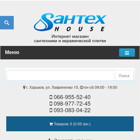
Интернет магазин
сантехники и керамической плитки
Меню
Поиск
г. Харьков, ул. Лавриненко 15,
пн-cб 09:00 - 19:00
066-955-52-40
098-977-72-45
093-083-04-22
Товаров: 0 (0.00 грн.)