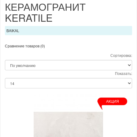
КЕРАМОГРАНИТ
KERATILE
BAIKAL
Сравнение товаров (0)
Сортировка:
Показать:
АКЦИЯ