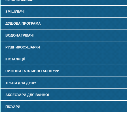
ЗМІШУВАЧІ
ДУШОВА ПРОГРАМА
ВОДОНАГРІВАЧІ
РУШНИКОСУШАРКИ
ІНСТАЛЯЦІЇ
СИФОНИ ТА ЗЛИВНІ ГАРНІТУРИ
ТРАПИ ДЛЯ ДУШУ
АКСЕСУАРИ ДЛЯ ВАННОЇ
ПІСУАРИ