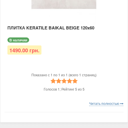
ПЛИТКА KERATILE BAIKAL BEIGE 120x60
В наличии
1490.00 грн.
Показано с 1 по 1 из 1 (всего 1 страниц)
Голосов
1
; Рейтинг
5
из
5
Читать полностью